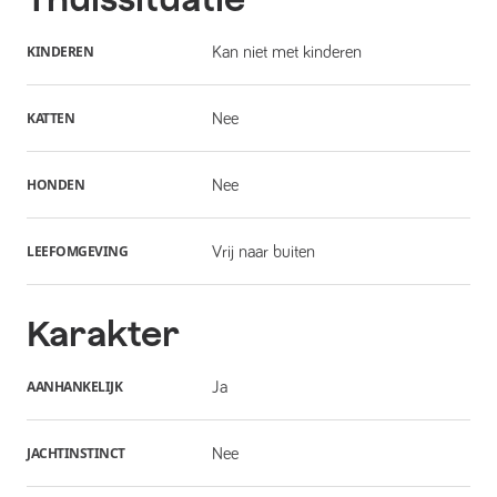
KINDEREN
Kan niet met kinderen
KATTEN
Nee
HONDEN
Nee
LEEFOMGEVING
Vrij naar buiten
Karakter
AANHANKELIJK
Ja
JACHTINSTINCT
Nee