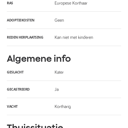
RAS
Europese Korthaar
ADOPTIEKOSTEN
Geen
REDEN HERPLAATSING
Kan niet met kinderen
Algemene info
GESLACHT
Kater
GECASTREERD
Ja
VACHT
Kortharig
Thuissituatie