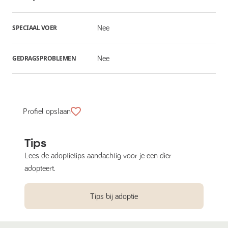
SPECIAAL VOER
Nee
GEDRAGSPROBLEMEN
Nee
Profiel opslaan
Tips
Lees de adoptietips aandachtig voor je een dier
adopteert.
Tips bij adoptie