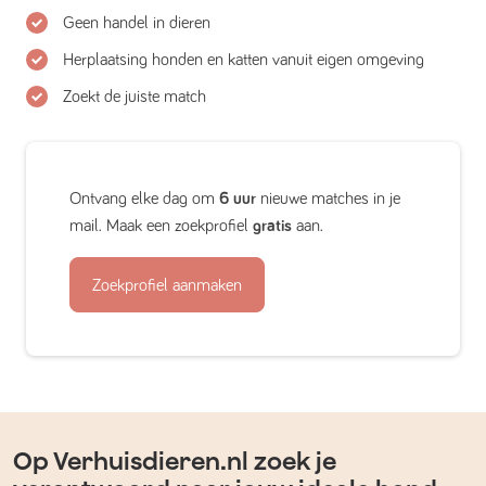
Geen handel in dieren
Herplaatsing honden en katten vanuit eigen omgeving
Zoekt de juiste match
Ontvang elke dag om
6 uur
nieuwe matches in je
mail. Maak een zoekprofiel
gratis
aan.
Zoekprofiel aanmaken
Op Verhuisdieren.nl zoek je