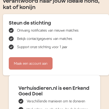
verantwoord naar jouw ideale hond,
kat of konijn
Steun de stichting
Ontvang notificaties van nieuwe matches
Bekijk contactgegevens van matches
Support onze stichting voor 1 jaar
Maak een account aan
Verhuisdieren.nl is een Erkend
Goed Doel
Verschillende manieren om te doneren