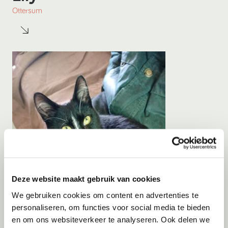
Ottersum
Deze website maakt gebruik van cookies
We gebruiken cookies om content en advertenties te
personaliseren, om functies voor social media te bieden
en om ons websiteverkeer te analyseren. Ook delen we