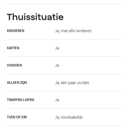
Thuissituatie
KINDEREN
Ja, met alle kinderen
KATTEN
Ja
HONDEN
Ja
ALLEEN ZIJN
Ja, een paar uurtjes
TRAPPEN LOPEN
Ja
TUIN OF ERF
Ja, noodzakelijk