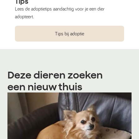
Tips
Lees de adoptietips aandachtig voor je een dier
adopteert.
Tips bij adoptie
Deze dieren zoeken
een nieuw thuis