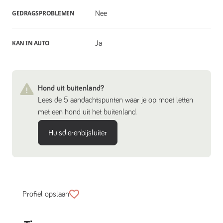
GEDRAGSPROBLEMEN
Nee
KAN IN AUTO
Ja
Hond uit buitenland?
Lees de 5 aandachtspunten waar je op moet letten
met een hond uit het buitenland.
Huisdierenbijsluiter
Profiel opslaan