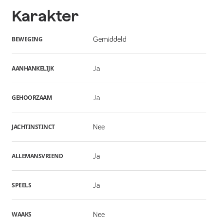
Karakter
BEWEGING
Gemiddeld
AANHANKELIJK
Ja
GEHOORZAAM
Ja
JACHTINSTINCT
Nee
ALLEMANSVRIEND
Ja
SPEELS
Ja
WAAKS
Nee