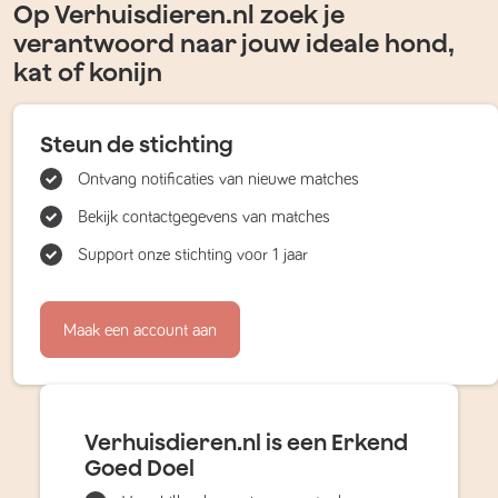
Op Verhuisdieren.nl zoek je
verantwoord naar jouw ideale hond,
kat of konijn
Steun de stichting
Ontvang notificaties van nieuwe matches
Bekijk contactgegevens van matches
Support onze stichting voor 1 jaar
Maak een account aan
Verhuisdieren.nl is een Erkend
Goed Doel