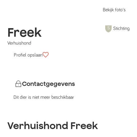
Bekijk foto's
Freek
Stichting
Verhuishond
Profiel opslaan
Contactgegevens
Dit dier is niet meer beschikbaar
Verhuishond
Freek