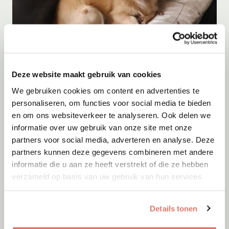
Adoptie
Deze website maakt gebruik van cookies
Kito
We gebruiken cookies om content en advertenties te
Menen
personaliseren, om functies voor social media te bieden
en om ons websiteverkeer te analyseren. Ook delen we
informatie over uw gebruik van onze site met onze
partners voor social media, adverteren en analyse. Deze
partners kunnen deze gegevens combineren met andere
informatie die u aan ze heeft verstrekt of die ze hebben
verzameld op basis van uw gebruik van hun services.
Details tonen