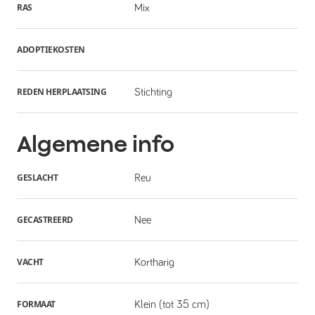
RAS
Mix
ADOPTIEKOSTEN
REDEN HERPLAATSING
Stichting
Algemene info
GESLACHT
Reu
GECASTREERD
Nee
VACHT
Kortharig
FORMAAT
Klein (tot 35 cm)