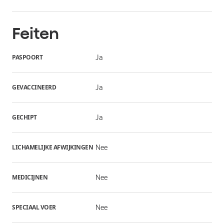
Feiten
PASPOORT
Ja
GEVACCINEERD
Ja
GECHIPT
Ja
LICHAMELIJKE AFWIJKINGEN
Nee
MEDICIJNEN
Nee
SPECIAAL VOER
Nee