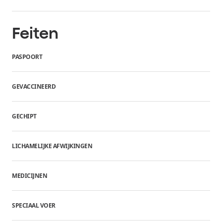
Feiten
PASPOORT
GEVACCINEERD
GECHIPT
LICHAMELIJKE AFWIJKINGEN
MEDICIJNEN
SPECIAAL VOER