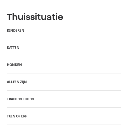
Thuissituatie
KINDEREN
KATTEN
HONDEN
ALLEEN ZIJN
TRAPPEN LOPEN
TUIN OF ERF