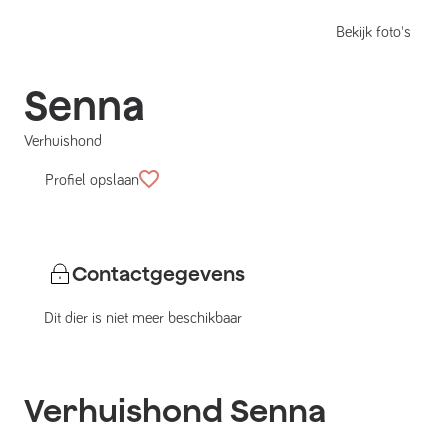
Bekijk foto's
Senna
Verhuishond
Profiel opslaan
Contactgegevens
Dit dier is niet meer beschikbaar
Verhuishond
Senna