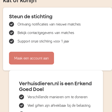
kat of konijn
Steun de stichting
Ontvang notificaties van nieuwe matches
Bekijk contactgegevens van matches
Support onze stichting voor 1 jaar
Maak een account aan
Verhuisdieren.nl is een Erkend
Goed Doel
Verschillende manieren om te doneren
Veel giften zijn aftrekbaar bij de belasting