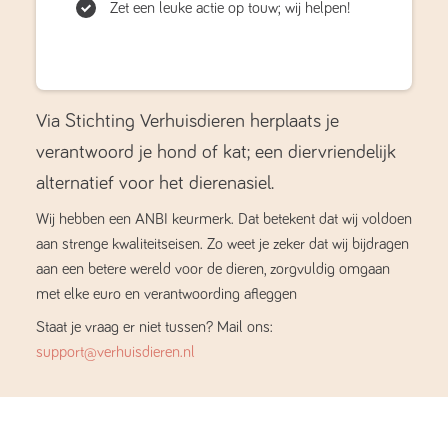
Zet een leuke actie op touw; wij helpen!
Via Stichting Verhuisdieren herplaats je
verantwoord je hond of kat; een diervriendelijk
alternatief voor het dierenasiel.
Wij hebben een ANBI keurmerk. Dat betekent dat wij voldoen
aan strenge kwaliteitseisen. Zo weet je zeker dat wij bijdragen
aan een betere wereld voor de dieren, zorgvuldig omgaan
met elke euro en verantwoording afleggen
Staat je vraag er niet tussen? Mail ons:
support@verhuisdieren.nl