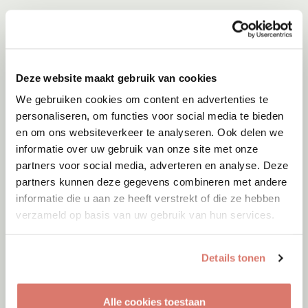
Deze website maakt gebruik van cookies
We gebruiken cookies om content en advertenties te
personaliseren, om functies voor social media te bieden
en om ons websiteverkeer te analyseren. Ook delen we
informatie over uw gebruik van onze site met onze
partners voor social media, adverteren en analyse. Deze
partners kunnen deze gegevens combineren met andere
informatie die u aan ze heeft verstrekt of die ze hebben
verzameld op basis van uw gebruik van hun services.
Adoptie
08-08-2026
Sam
Details tonen
Amsterdam
Alle cookies toestaan