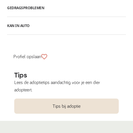
GEDRAGSPROBLEMEN
KAN IN AUTO
Profiel opslaan
Tips
Lees de adoptietips aandachtig voor je een dier
adopteert.
Tips bij adoptie