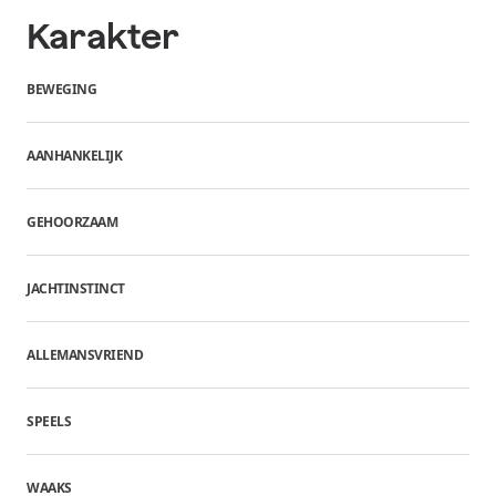
Karakter
BEWEGING
AANHANKELIJK
GEHOORZAAM
JACHTINSTINCT
ALLEMANSVRIEND
SPEELS
WAAKS