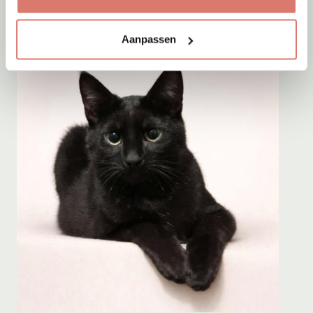
Aanpassen