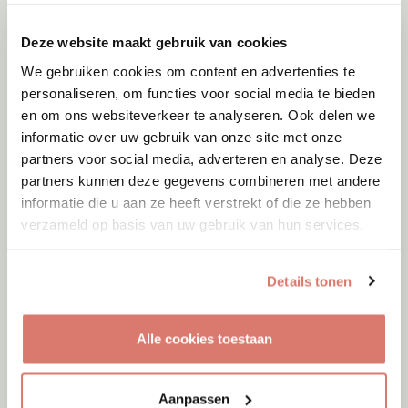
Deze website maakt gebruik van cookies
We gebruiken cookies om content en advertenties te
personaliseren, om functies voor social media te bieden
en om ons websiteverkeer te analyseren. Ook delen we
informatie over uw gebruik van onze site met onze
partners voor social media, adverteren en analyse. Deze
partners kunnen deze gegevens combineren met andere
informatie die u aan ze heeft verstrekt of die ze hebben
verzameld op basis van uw gebruik van hun services.
Details tonen
Adoptie
07-08-2026
Alle cookies toestaan
Lizzy
Groeningen
Aanpassen