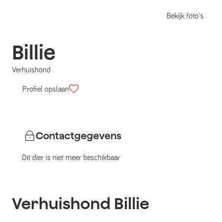
Bekijk foto's
Billie
Verhuishond
Profiel opslaan
Contactgegevens
Dit dier is niet meer beschikbaar
Verhuishond
Billie