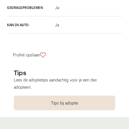
GEDRAGSPROBLEMEN
Ja
KAN IN AUTO
Ja
Profiel opslaan
Tips
Lees de adoptietips aandachtig voor je een dier
adopteert.
Tips bij adoptie