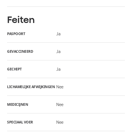
Feiten
PASPOORT
Ja
GEVACCINEERD
Ja
GECHIPT
Ja
LICHAMELIJKE AFWIJKINGEN
Nee
MEDICIJNEN
Nee
SPECIAAL VOER
Nee