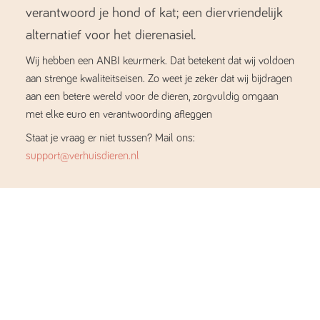
verantwoord je hond of kat; een diervriendelijk
alternatief voor het dierenasiel.
Wij hebben een ANBI keurmerk. Dat betekent dat wij voldoen
aan strenge kwaliteitseisen. Zo weet je zeker dat wij bijdragen
aan een betere wereld voor de dieren, zorgvuldig omgaan
met elke euro en verantwoording afleggen
Staat je vraag er niet tussen? Mail ons:
support@verhuisdieren.nl