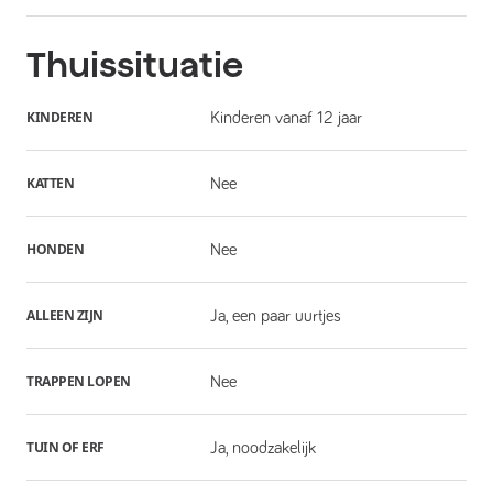
Thuissituatie
KINDEREN
Kinderen vanaf 12 jaar
KATTEN
Nee
HONDEN
Nee
ALLEEN ZIJN
Ja, een paar uurtjes
TRAPPEN LOPEN
Nee
TUIN OF ERF
Ja, noodzakelijk