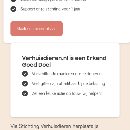
Support onze stichting voor 1 jaar
Maak een account aan
Verhuisdieren.nl is een Erkend
Goed Doel
Verschillende manieren om te doneren
Veel giften zijn aftrekbaar bij de belasting
Zet een leuke actie op touw; wij helpen!
Via Stichting Verhuisdieren herplaats je