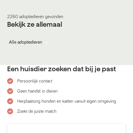
2260
adoptiedieren
gevonden
Bekijk ze allemaal
Alle
adoptiedieren
Een huisdier zoeken dat bij je past
Persoonlijk contact
Geen handel in dieren
Herplaatsing honden en katten vanuit eigen omgeving
Zoekt de juiste match