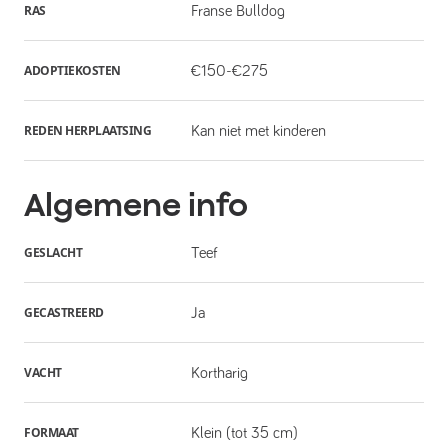
RAS
Franse Bulldog
ADOPTIEKOSTEN
€150-€275
REDEN HERPLAATSING
Kan niet met kinderen
Algemene info
GESLACHT
Teef
GECASTREERD
Ja
VACHT
Kortharig
FORMAAT
Klein (tot 35 cm)