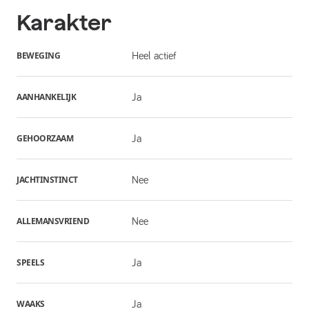
Karakter
BEWEGING
Heel actief
AANHANKELIJK
Ja
GEHOORZAAM
Ja
JACHTINSTINCT
Nee
ALLEMANSVRIEND
Nee
SPEELS
Ja
WAAKS
Ja