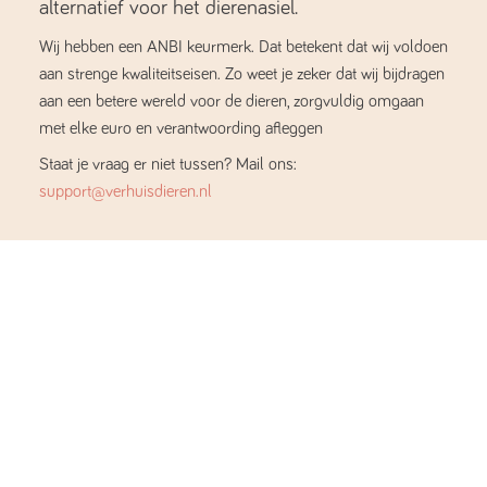
alternatief voor het dierenasiel.
Wij hebben een ANBI keurmerk. Dat betekent dat wij voldoen
aan strenge kwaliteitseisen. Zo weet je zeker dat wij bijdragen
aan een betere wereld voor de dieren, zorgvuldig omgaan
met elke euro en verantwoording afleggen
Staat je vraag er niet tussen? Mail ons:
support@verhuisdieren.nl