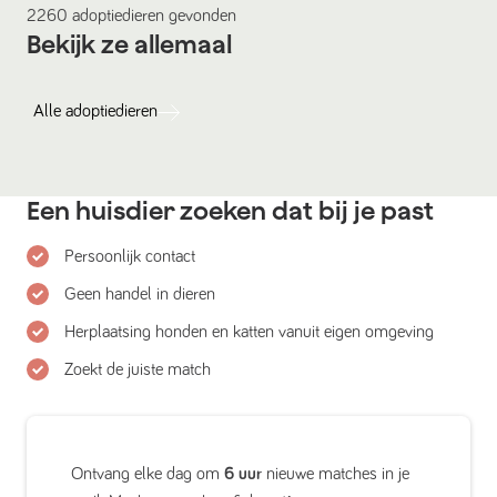
2260
adoptiedieren
gevonden
Bekijk ze allemaal
Alle
adoptiedieren
Een huisdier zoeken dat bij je past
Persoonlijk contact
Geen handel in dieren
Herplaatsing honden en katten vanuit eigen omgeving
Zoekt de juiste match
Ontvang elke dag om
6 uur
nieuwe matches in je