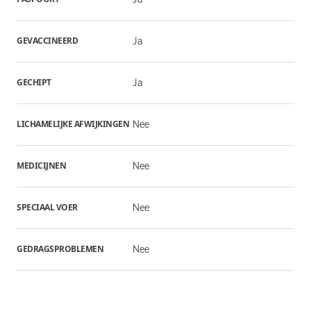
GEVACCINEERD
Ja
GECHIPT
Ja
LICHAMELIJKE AFWIJKINGEN
Nee
MEDICIJNEN
Nee
SPECIAAL VOER
Nee
GEDRAGSPROBLEMEN
Nee