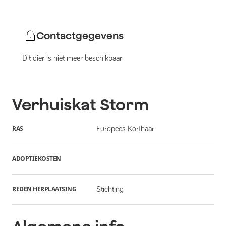
Contactgegevens
Dit dier is niet meer beschikbaar
Verhuiskat
Storm
RAS
Europees Korthaar
ADOPTIEKOSTEN
REDEN HERPLAATSING
Stichting