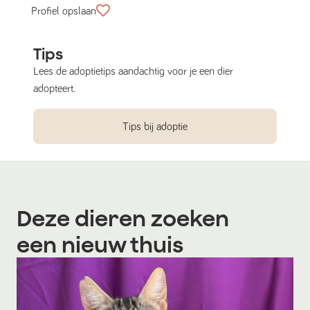
Profiel opslaan
Tips
Lees de adoptietips aandachtig voor je een dier
adopteert.
Tips bij adoptie
Deze dieren zoeken
een nieuw thuis