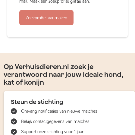
mail. Maak een zoekprofiel
gratis
aan.
Zoekprofiel aanmaken
Op Verhuisdieren.nl zoek je
verantwoord naar jouw ideale hond,
kat of konijn
Steun de stichting
Ontvang notificaties van nieuwe matches
Bekijk contactgegevens van matches
Support onze stichting voor 1 jaar