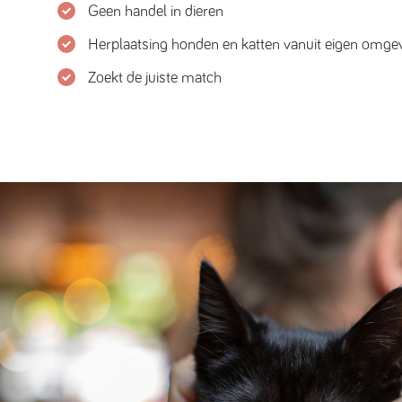
Geen handel in dieren
Herplaatsing honden en katten vanuit eigen omge
Zoekt de juiste match