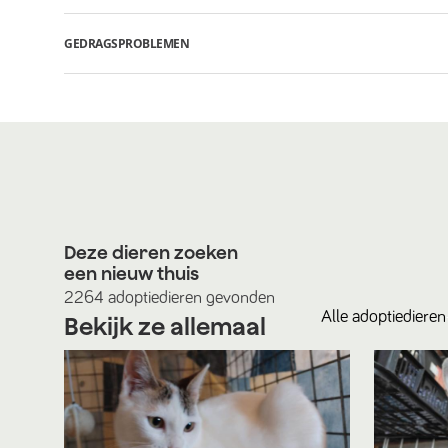
GEDRAGSPROBLEMEN
Deze dieren zoeken
een nieuw thuis
2264
adoptiedieren
gevonden
Alle
adoptiedieren
Bekijk ze allemaal