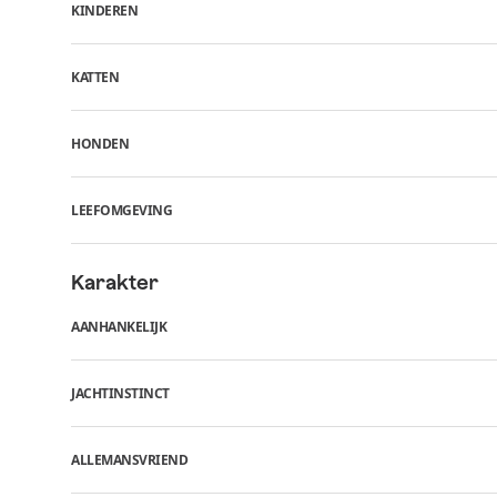
KINDEREN
KATTEN
HONDEN
LEEFOMGEVING
Karakter
AANHANKELIJK
JACHTINSTINCT
ALLEMANSVRIEND