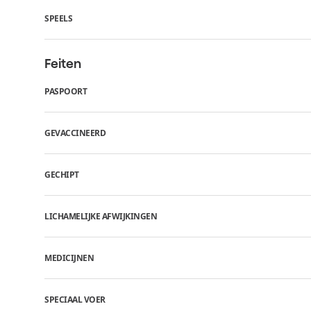
SPEELS
Feiten
PASPOORT
GEVACCINEERD
GECHIPT
LICHAMELIJKE AFWIJKINGEN
MEDICIJNEN
SPECIAAL VOER