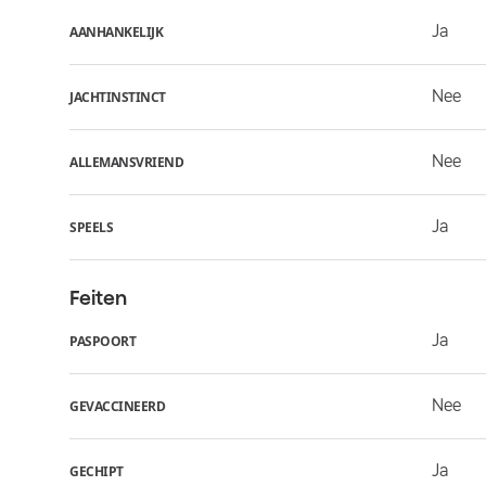
Ja
AANHANKELIJK
Nee
JACHTINSTINCT
Nee
ALLEMANSVRIEND
Ja
SPEELS
Feiten
Ja
PASPOORT
Nee
GEVACCINEERD
Ja
GECHIPT