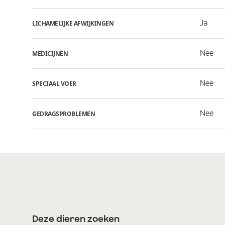
Ja
LICHAMELIJKE AFWIJKINGEN
Nee
MEDICIJNEN
Nee
SPECIAAL VOER
Nee
GEDRAGSPROBLEMEN
Deze dieren zoeken