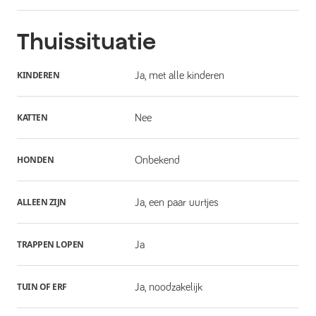
Thuissituatie
KINDEREN
Ja, met alle kinderen
KATTEN
Nee
HONDEN
Onbekend
ALLEEN ZIJN
Ja, een paar uurtjes
TRAPPEN LOPEN
Ja
TUIN OF ERF
Ja, noodzakelijk