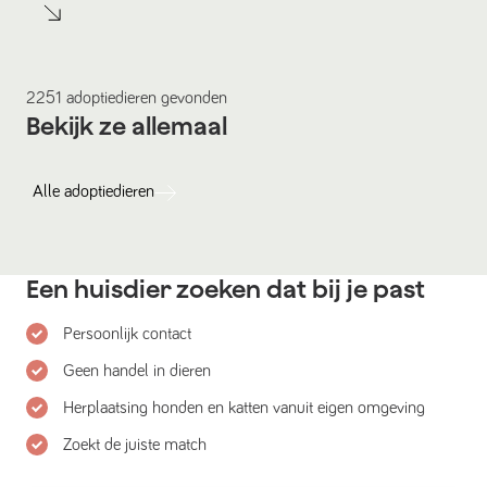
2251
adoptiedieren
gevonden
Bekijk ze allemaal
Alle
adoptiedieren
Een huisdier zoeken dat bij je past
Persoonlijk contact
Geen handel in dieren
Herplaatsing honden en katten vanuit eigen omgeving
Zoekt de juiste match