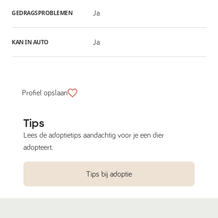
GEDRAGSPROBLEMEN
Ja
KAN IN AUTO
Ja
Profiel opslaan
Tips
Lees de adoptietips aandachtig voor je een dier
adopteert.
Tips bij adoptie