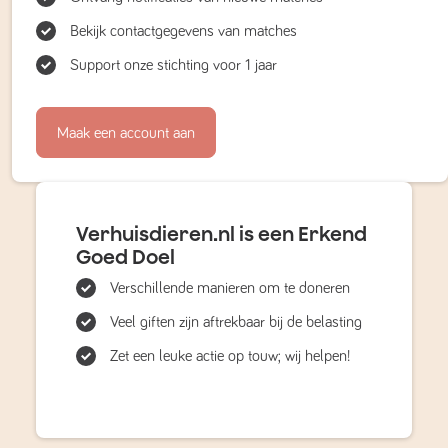
Bekijk contactgegevens van matches
Support onze stichting voor 1 jaar
Maak een account aan
Verhuisdieren.nl is een Erkend
Goed Doel
Verschillende manieren om te doneren
Veel giften zijn aftrekbaar bij de belasting
Zet een leuke actie op touw; wij helpen!