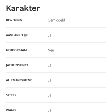
Karakter
BEWEGING
Gemiddeld
AANHANKELIJK
Ja
GEHOORZAAM
Nee
JACHTINSTINCT
Ja
ALLEMANSVRIEND
Ja
SPEELS
Ja
WAAKS
Ja