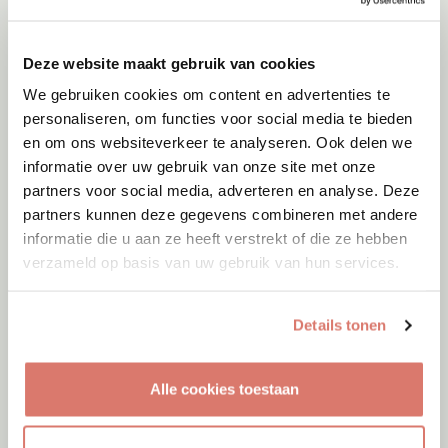
Deze website maakt gebruik van cookies
We gebruiken cookies om content en advertenties te
personaliseren, om functies voor social media te bieden
en om ons websiteverkeer te analyseren. Ook delen we
informatie over uw gebruik van onze site met onze
partners voor social media, adverteren en analyse. Deze
partners kunnen deze gegevens combineren met andere
informatie die u aan ze heeft verstrekt of die ze hebben
verzameld op basis van uw gebruik van hun services.
Details tonen
Adoptie
07-08-2026
Alle cookies toestaan
Cyka