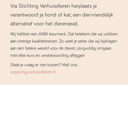
Via Stichting Verhuisdieren herplaats je
verantwoord je hond of kat; een diervriendelijk
alternatief voor het dierenasiel.
Wij hebben een ANBI keurmerk. Dat betekent dat wij voldoen
aan strenge kwaliteitseisen. Zo weet je zeker dat wij bijdragen
aan een betere wereld voor de dieren, zorgvuldig omgaan
met elke euro en verantwoording afleggen
Staat je vraag er niet tussen? Mail ons:
support@verhuisdieren.nl