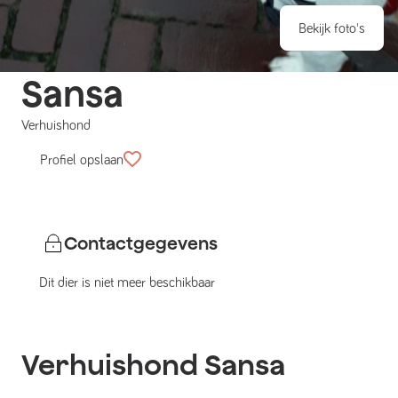
Bekijk foto's
Sansa
Verhuishond
Profiel opslaan
Contactgegevens
Dit dier is niet meer beschikbaar
Verhuishond
Sansa