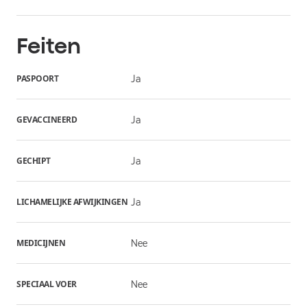
Feiten
PASPOORT
Ja
GEVACCINEERD
Ja
GECHIPT
Ja
LICHAMELIJKE AFWIJKINGEN
Ja
MEDICIJNEN
Nee
SPECIAAL VOER
Nee