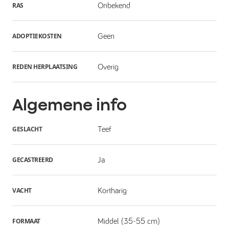
RAS
Onbekend
ADOPTIEKOSTEN
Geen
REDEN HERPLAATSING
Overig
Algemene info
GESLACHT
Teef
GECASTREERD
Ja
VACHT
Kortharig
FORMAAT
Middel (35-55 cm)