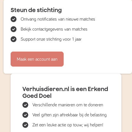
Steun de stichting
Ontvang notificaties van nieuwe matches
Bekijk contactgegevens van matches
Support onze stichting voor 1 jaar
Maak een account aan
Verhuisdieren.nl is een Erkend
Goed Doel
Verschillende manieren om te doneren
Veel giften zijn aftrekbaar bij de belasting
Zet een leuke actie op touw; wij helpen!