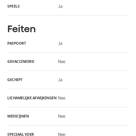
SPEELS
Ja
Feiten
PASPOORT
Ja
GEVACCINEERD
Nee
GECHIPT
Ja
LICHAMELIJKE AFWIJKINGEN
Nee
MEDICIJNEN
Nee
SPECIAAL VOER
Nee