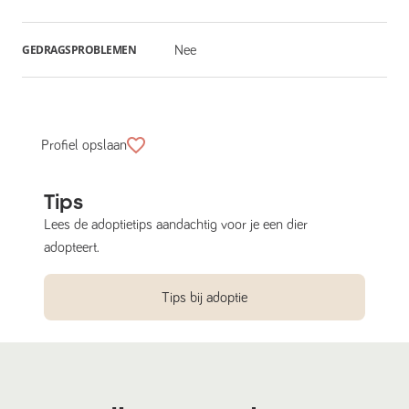
GEDRAGSPROBLEMEN
Nee
Profiel opslaan
Tips
Lees de adoptietips aandachtig voor je een dier
adopteert.
Tips bij adoptie