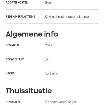
ADOPTIEKOSTEN
Geen
REDEN HERPLAATSING
Klikt niet met andere huisdieren
Algemene info
GESLACHT
Poes
GECASTREERD
Ja
VACHT
Kortharig
Thuissituatie
KINDEREN
Kinderen vanaf 12 jaar