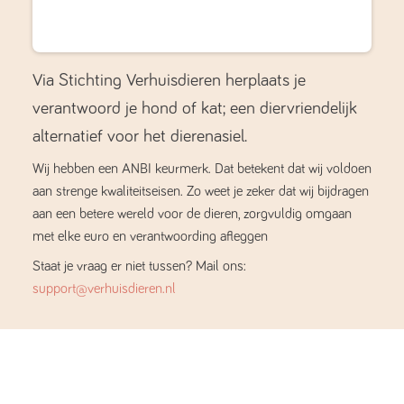
Via Stichting Verhuisdieren herplaats je
verantwoord je hond of kat; een diervriendelijk
alternatief voor het dierenasiel.
Wij hebben een ANBI keurmerk. Dat betekent dat wij voldoen
aan strenge kwaliteitseisen. Zo weet je zeker dat wij bijdragen
aan een betere wereld voor de dieren, zorgvuldig omgaan
met elke euro en verantwoording afleggen
Staat je vraag er niet tussen? Mail ons:
support@verhuisdieren.nl