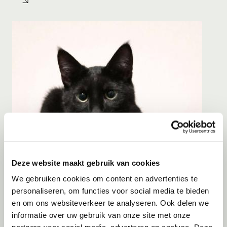
Deze website maakt gebruik van cookies
We gebruiken cookies om content en advertenties te
personaliseren, om functies voor social media te bieden
en om ons websiteverkeer te analyseren. Ook delen we
informatie over uw gebruik van onze site met onze