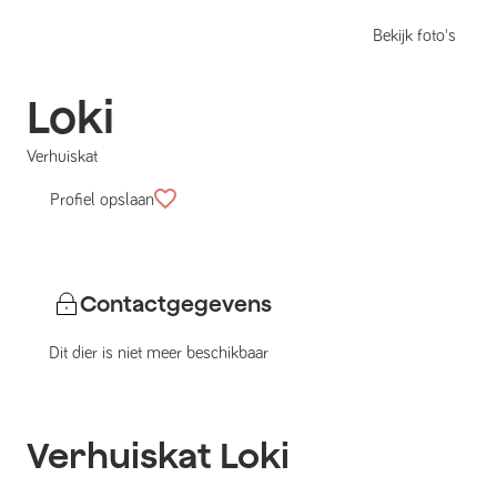
Bekijk foto's
Loki
Verhuiskat
Profiel opslaan
Contactgegevens
Dit dier is niet meer beschikbaar
Verhuiskat
Loki