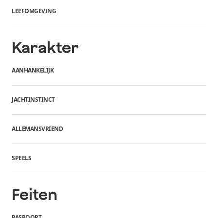
LEEFOMGEVING
Karakter
AANHANKELIJK
JACHTINSTINCT
ALLEMANSVRIEND
SPEELS
Feiten
PASPOORT