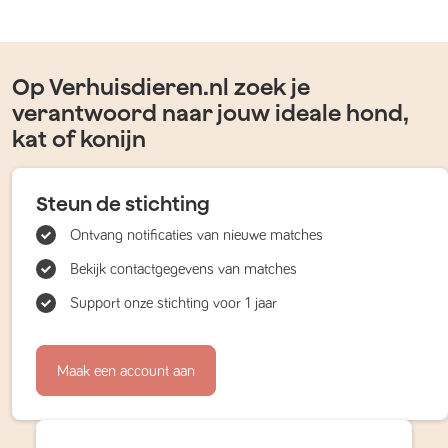
Op Verhuisdieren.nl zoek je
verantwoord naar jouw ideale hond,
kat of konijn
Steun de stichting
Ontvang notificaties van nieuwe matches
Bekijk contactgegevens van matches
Support onze stichting voor 1 jaar
Maak een account aan