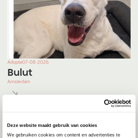
Adoptie
07-08-2026
Bulut
Amsterdam
Deze website maakt gebruik van cookies
We gebruiken cookies om content en advertenties te