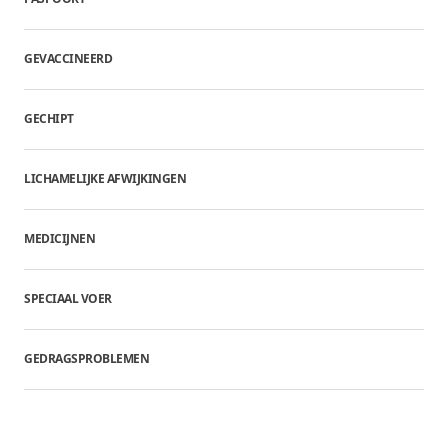
GEVACCINEERD
GECHIPT
LICHAMELIJKE AFWIJKINGEN
MEDICIJNEN
SPECIAAL VOER
GEDRAGSPROBLEMEN