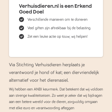
Verhuisdieren.nl is een Erkend
Goed Doel
Verschillende manieren om te doneren
Veel giften zijn aftrekbaar bij de belasting
Zet een leuke actie op touw; wij helpen!
Via Stichting Verhuisdieren herplaats je
verantwoord je hond of kat; een diervriendelijk
alternatief voor het dierenasiel.
Wij hebben een ANBI keurmerk. Dat betekent dat wij voldoen
aan strenge kwaliteitseisen. Zo weet je zeker dat wij bijdragen
aan een betere wereld voor de dieren, zorgvuldig omgaan
met elke euro en verantwoording afleggen