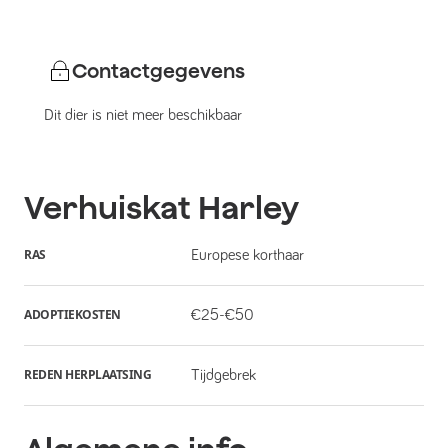
Contactgegevens
Dit dier is niet meer beschikbaar
Verhuiskat
Harley
RAS
Europese korthaar
ADOPTIEKOSTEN
€25-€50
REDEN HERPLAATSING
Tijdgebrek