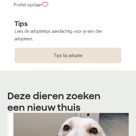
Profiel opslaan
Tips
Lees de adoptietips aandachtig voor je een dier
adopteert.
Tips bij adoptie
Deze dieren zoeken
een nieuw thuis