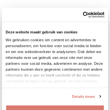
Deze website maakt gebruik van cookies
We gebruiken cookies om content en advertenties te
personaliseren, om functies voor social media te bieden
en om ons websiteverkeer te analyseren. Ook delen we
informatie over uw gebruik van onze site met onze
partners voor social media, adverteren en analyse. Deze
partners kunnen deze gegevens combineren met andere
informatie die u aan ze heeft verstrekt of die ze hebben
verzameld op basis van uw gebruik van hun services.
Details tonen