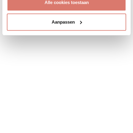
Alle cookies toestaan
Aanpassen