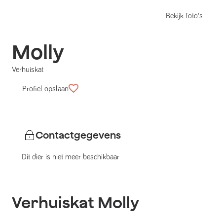
Bekijk foto's
Molly
Verhuiskat
Profiel opslaan
Contactgegevens
Dit dier is niet meer beschikbaar
Verhuiskat
Molly