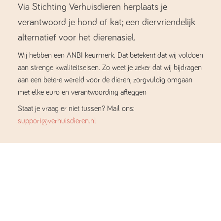
Via Stichting Verhuisdieren herplaats je
verantwoord je hond of kat; een diervriendelijk
alternatief voor het dierenasiel.
Wij hebben een ANBI keurmerk. Dat betekent dat wij voldoen
aan strenge kwaliteitseisen. Zo weet je zeker dat wij bijdragen
aan een betere wereld voor de dieren, zorgvuldig omgaan
met elke euro en verantwoording afleggen
Staat je vraag er niet tussen? Mail ons:
support@verhuisdieren.nl