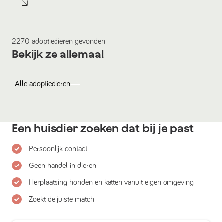
2270
adoptiedieren
gevonden
Bekijk ze allemaal
Alle
adoptiedieren
Een huisdier zoeken dat bij je past
Persoonlijk contact
Geen handel in dieren
Herplaatsing honden en katten vanuit eigen omgeving
Zoekt de juiste match