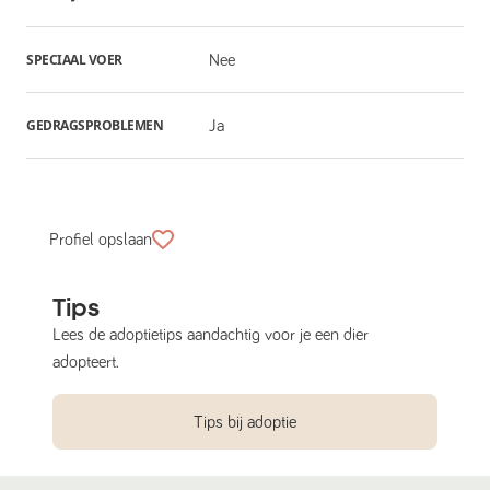
SPECIAAL VOER
Nee
GEDRAGSPROBLEMEN
Ja
Profiel opslaan
Tips
Lees de adoptietips aandachtig voor je een dier
adopteert.
Tips bij adoptie