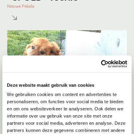
Nieuwe Pekela
Deze website maakt gebruik van cookies
We gebruiken cookies om content en advertenties te
personaliseren, om functies voor social media te bieden
en om ons websiteverkeer te analyseren. Ook delen we
Adoptie
06-08-2026
informatie over uw gebruik van onze site met onze
Alen
partners voor social media, adverteren en analyse. Deze
partners kunnen deze gegevens combineren met andere
Tilburg