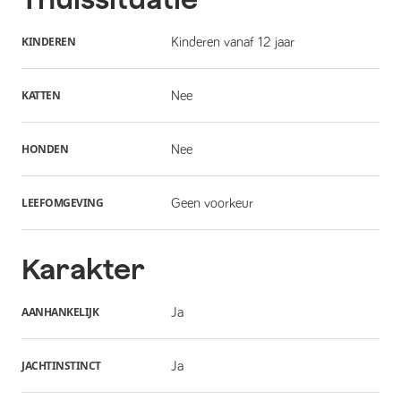
KINDEREN
Kinderen vanaf 12 jaar
KATTEN
Nee
HONDEN
Nee
LEEFOMGEVING
Geen voorkeur
Karakter
AANHANKELIJK
Ja
JACHTINSTINCT
Ja