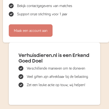
Bekijk contactgegevens van matches
Support onze stichting voor 1 jaar
Maak een account aan
Verhuisdieren.nl is een Erkend
Goed Doel
Verschillende manieren om te doneren
Veel giften zijn aftrekbaar bij de belasting
Zet een leuke actie op touw; wij helpen!