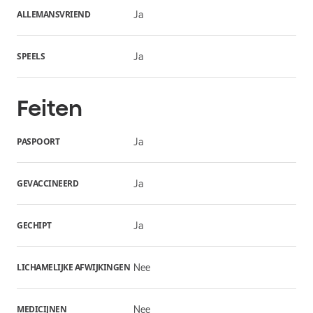
ALLEMANSVRIEND
Ja
SPEELS
Ja
Feiten
PASPOORT
Ja
GEVACCINEERD
Ja
GECHIPT
Ja
LICHAMELIJKE AFWIJKINGEN
Nee
MEDICIJNEN
Nee