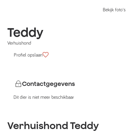
Bekijk foto's
Teddy
Verhuishond
Profiel opslaan
Contactgegevens
Dit dier is niet meer beschikbaar
Verhuishond
Teddy