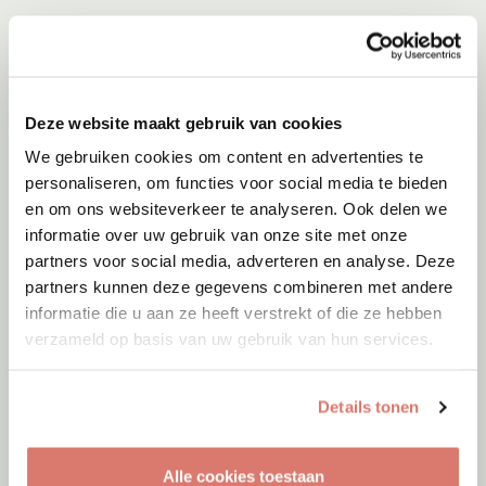
Deze website maakt gebruik van cookies
We gebruiken cookies om content en advertenties te
personaliseren, om functies voor social media te bieden
en om ons websiteverkeer te analyseren. Ook delen we
informatie over uw gebruik van onze site met onze
partners voor social media, adverteren en analyse. Deze
partners kunnen deze gegevens combineren met andere
informatie die u aan ze heeft verstrekt of die ze hebben
verzameld op basis van uw gebruik van hun services.
Adoptie
08-08-2026
Indy
Details tonen
Leerbroek
Alle cookies toestaan