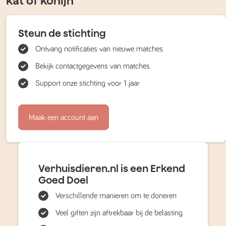
kat of konijn
Steun de stichting
Ontvang notificaties van nieuwe matches
Bekijk contactgegevens van matches
Support onze stichting voor 1 jaar
Maak een account aan
Verhuisdieren.nl is een Erkend
Goed Doel
Verschillende manieren om te doneren
Veel giften zijn aftrekbaar bij de belasting