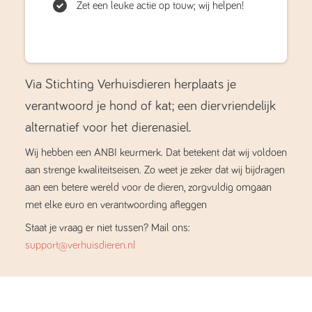
Zet een leuke actie op touw; wij helpen!
Via Stichting Verhuisdieren herplaats je
verantwoord je hond of kat; een diervriendelijk
alternatief voor het dierenasiel.
Wij hebben een ANBI keurmerk. Dat betekent dat wij voldoen
aan strenge kwaliteitseisen. Zo weet je zeker dat wij bijdragen
aan een betere wereld voor de dieren, zorgvuldig omgaan
met elke euro en verantwoording afleggen
Staat je vraag er niet tussen? Mail ons:
support@verhuisdieren.nl