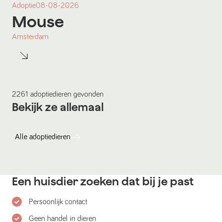
Adoptie
08-08-2026
Mouse
Amsterdam
2261
adoptiedieren
gevonden
Bekijk ze allemaal
Alle
adoptiedieren
Een huisdier zoeken dat bij je past
Persoonlijk contact
Geen handel in dieren