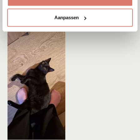
Aanpassen