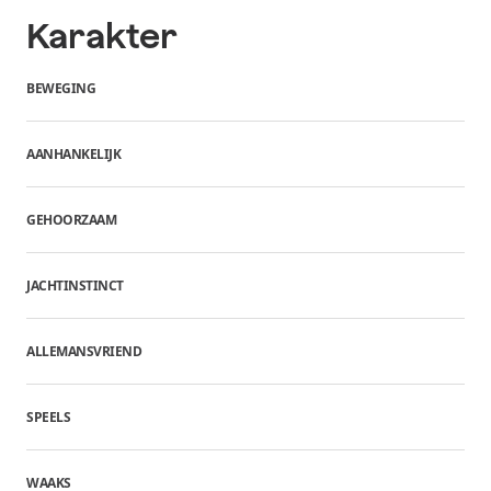
Karakter
BEWEGING
AANHANKELIJK
GEHOORZAAM
JACHTINSTINCT
ALLEMANSVRIEND
SPEELS
WAAKS