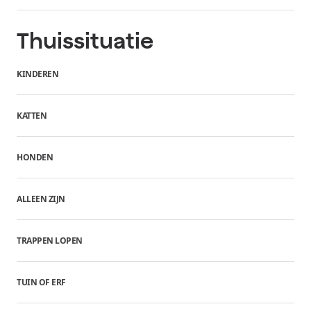
Thuissituatie
KINDEREN
KATTEN
HONDEN
ALLEEN ZIJN
TRAPPEN LOPEN
TUIN OF ERF