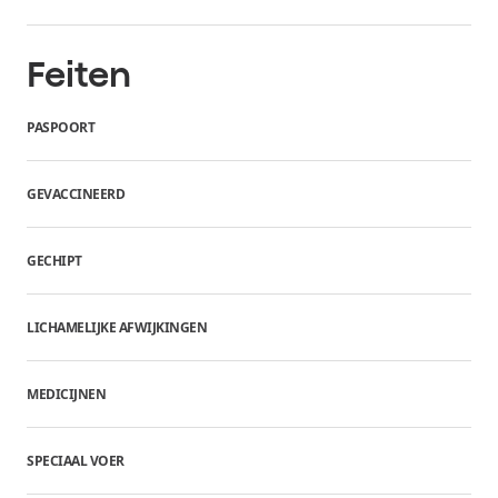
Feiten
PASPOORT
GEVACCINEERD
GECHIPT
LICHAMELIJKE AFWIJKINGEN
MEDICIJNEN
SPECIAAL VOER