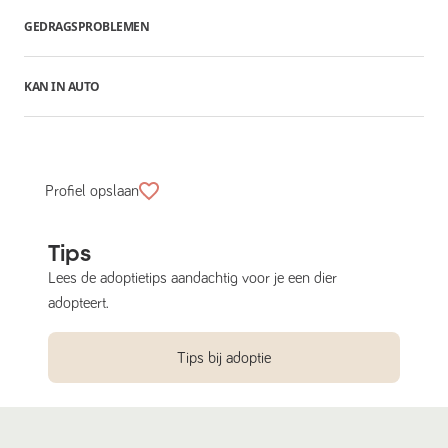
GEDRAGSPROBLEMEN
KAN IN AUTO
Profiel opslaan
Tips
Lees de adoptietips aandachtig voor je een dier
adopteert.
Tips bij adoptie