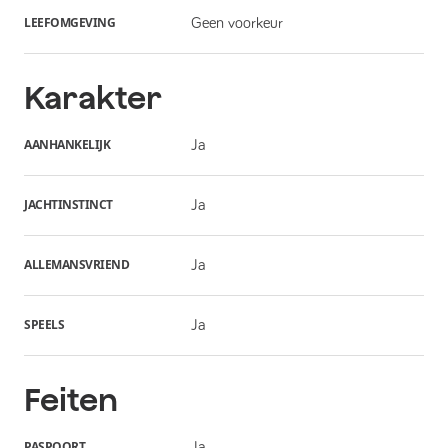
LEEFOMGEVING
Geen voorkeur
Karakter
AANHANKELIJK
Ja
JACHTINSTINCT
Ja
ALLEMANSVRIEND
Ja
SPEELS
Ja
Feiten
PASPOORT
Ja