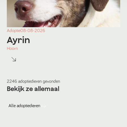
Adoptie
08-08-2026
Ayrin
Hoorn
2246
adoptiedieren
gevonden
Bekijk ze allemaal
Alle
adoptiedieren