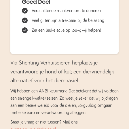
Goed Doel
Verschillende manieren om te doneren
Veel giften zijn aftrekbaar bij de belasting
Zet een leuke actie op touw; wij helpen!
Via Stichting Verhuisdieren herplaats je
verantwoord je hond of kat; een diervriendelijk
alternatief voor het dierenasiel.
Wij hebben een ANBI keurmerk. Dat betekent dat wij voldoen
aan strenge kwaliteitseisen. Zo weet je zeker dat wij bijdragen
aan een betere wereld voor de dieren, zorgvuldig omgaan
met elke euro en verantwoording afleggen
Staat je vraag er niet tussen? Mail ons: