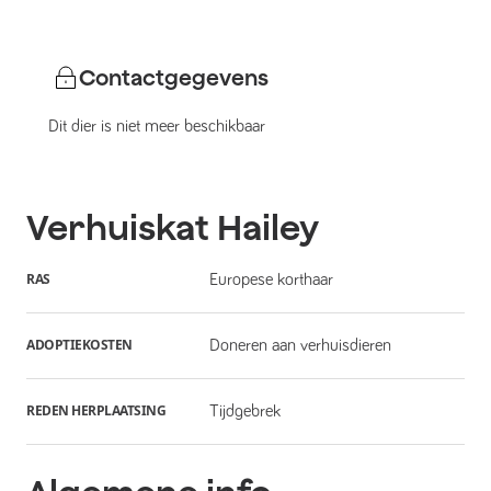
Contactgegevens
Dit dier is niet meer beschikbaar
Verhuiskat
Hailey
RAS
Europese korthaar
ADOPTIEKOSTEN
Doneren aan verhuisdieren
REDEN HERPLAATSING
Tijdgebrek