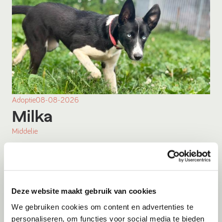
Adoptie
08-08-2026
Milka
Middelie
Deze website maakt gebruik van cookies
We gebruiken cookies om content en advertenties te
personaliseren, om functies voor social media te bieden