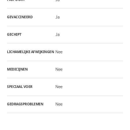
GEVACCINEERD
Ja
GECHIPT
Ja
LICHAMELIJKE AFWIJKINGEN
Nee
MEDICIJNEN
Nee
SPECIAAL VOER
Nee
GEDRAGSPROBLEMEN
Nee