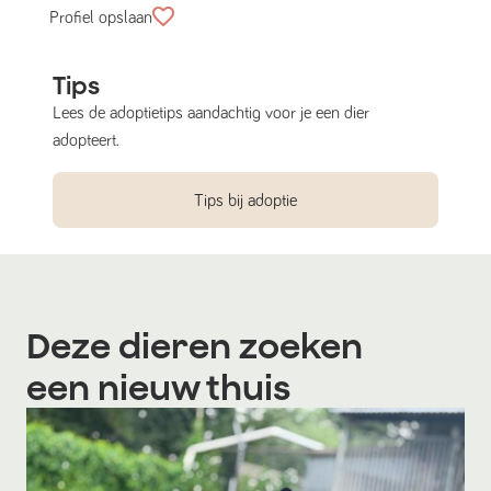
Profiel opslaan
Tips
Lees de adoptietips aandachtig voor je een dier
adopteert.
Tips bij adoptie
Deze dieren zoeken
een nieuw thuis