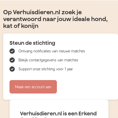
Op Verhuisdieren.nl zoek je
verantwoord naar jouw ideale hond,
kat of konijn
Steun de stichting
Ontvang notificaties van nieuwe matches
Bekijk contactgegevens van matches
Support onze stichting voor 1 jaar
Maak een account aan
Verhuisdieren.nl is een Erkend