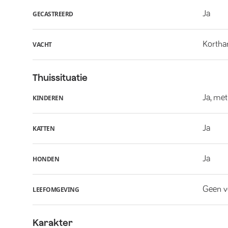
Ja
GECASTREERD
Kortha
VACHT
Thuissituatie
Ja, met
KINDEREN
Ja
KATTEN
Ja
HONDEN
Geen v
LEEFOMGEVING
Karakter