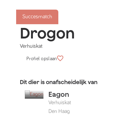
Succesmatch
Drogon
Verhuiskat
Profiel opslaan
Dit dier is onafscheidelijk van
Eagon
Verhuiskat
Den Haag