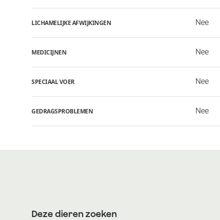
Nee
LICHAMELIJKE AFWIJKINGEN
Nee
MEDICIJNEN
Nee
SPECIAAL VOER
Nee
GEDRAGSPROBLEMEN
Deze dieren zoeken