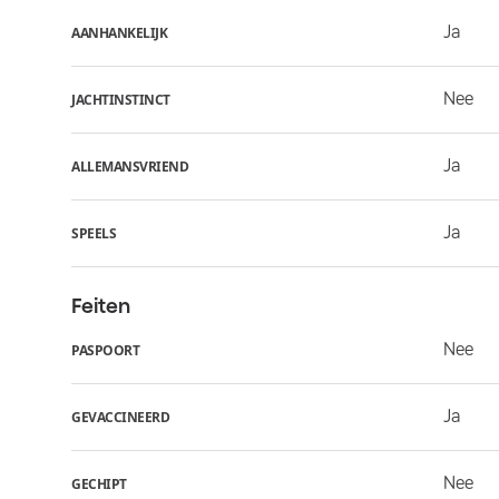
Ja
AANHANKELIJK
Nee
JACHTINSTINCT
Ja
ALLEMANSVRIEND
Ja
SPEELS
Feiten
Nee
PASPOORT
Ja
GEVACCINEERD
Nee
GECHIPT