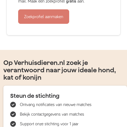
mail. Maak een zoekprofiel
gratis
aan.
Zoekprofiel aanmaken
Op Verhuisdieren.nl zoek je
verantwoord naar jouw ideale hond,
kat of konijn
Steun de stichting
Ontvang notificaties van nieuwe matches
Bekijk contactgegevens van matches
Support onze stichting voor 1 jaar