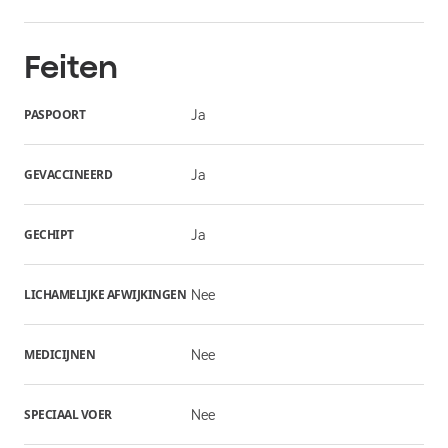
Feiten
PASPOORT
Ja
GEVACCINEERD
Ja
GECHIPT
Ja
LICHAMELIJKE AFWIJKINGEN
Nee
MEDICIJNEN
Nee
SPECIAAL VOER
Nee