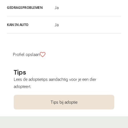
GEDRAGSPROBLEMEN
Ja
KAN IN AUTO
Ja
Profiel opslaan
Tips
Lees de adoptietips aandachtig voor je een dier
adopteert.
Tips bij adoptie