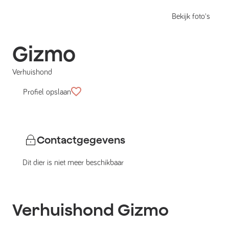
Bekijk foto's
Gizmo
Verhuishond
Profiel opslaan
Contactgegevens
Dit dier is niet meer beschikbaar
Verhuishond
Gizmo