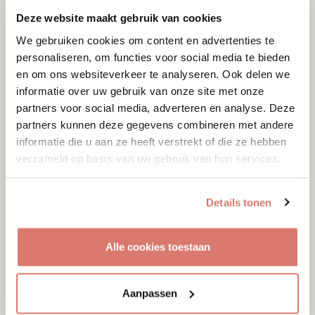
Deze website maakt gebruik van cookies
We gebruiken cookies om content en advertenties te
personaliseren, om functies voor social media te bieden
en om ons websiteverkeer te analyseren. Ook delen we
informatie over uw gebruik van onze site met onze
partners voor social media, adverteren en analyse. Deze
partners kunnen deze gegevens combineren met andere
informatie die u aan ze heeft verstrekt of die ze hebben
verzameld op basis van uw gebruik van hun services.
Details tonen
Adoptie
08-08-2026
Woozles
Alle cookies toestaan
Beringen
Aanpassen