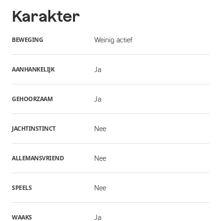
Karakter
BEWEGING
Weinig actief
AANHANKELIJK
Ja
GEHOORZAAM
Ja
JACHTINSTINCT
Nee
ALLEMANSVRIEND
Nee
SPEELS
Nee
WAAKS
Ja