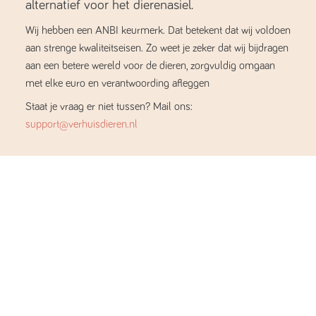
alternatief voor het dierenasiel.
Wij hebben een ANBI keurmerk. Dat betekent dat wij voldoen
aan strenge kwaliteitseisen. Zo weet je zeker dat wij bijdragen
aan een betere wereld voor de dieren, zorgvuldig omgaan
met elke euro en verantwoording afleggen
Staat je vraag er niet tussen? Mail ons:
support@verhuisdieren.nl