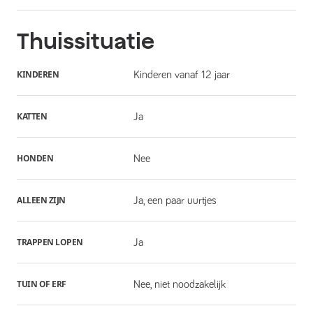
Thuissituatie
KINDEREN
Kinderen vanaf 12 jaar
KATTEN
Ja
HONDEN
Nee
ALLEEN ZIJN
Ja, een paar uurtjes
TRAPPEN LOPEN
Ja
TUIN OF ERF
Nee, niet noodzakelijk