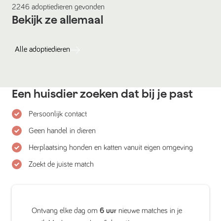
2246
adoptiedieren
gevonden
Bekijk ze allemaal
Alle
adoptiedieren
Een huisdier zoeken dat bij je past
Persoonlijk contact
Geen handel in dieren
Herplaatsing honden en katten vanuit eigen omgeving
Zoekt de juiste match
Ontvang elke dag om
6 uur
nieuwe matches in je