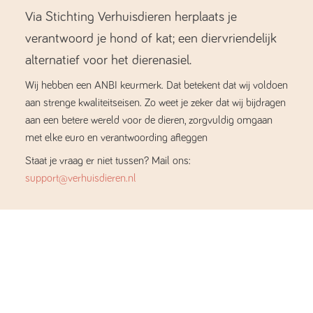
Via Stichting Verhuisdieren herplaats je
verantwoord je hond of kat; een diervriendelijk
alternatief voor het dierenasiel.
Wij hebben een ANBI keurmerk. Dat betekent dat wij voldoen
aan strenge kwaliteitseisen. Zo weet je zeker dat wij bijdragen
aan een betere wereld voor de dieren, zorgvuldig omgaan
met elke euro en verantwoording afleggen
Staat je vraag er niet tussen? Mail ons:
support@verhuisdieren.nl