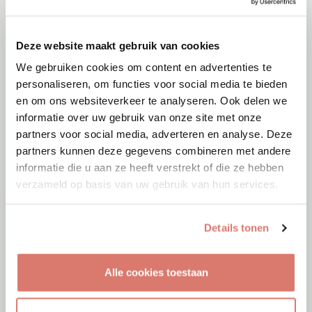
Amsterdam
Deze website maakt gebruik van cookies
We gebruiken cookies om content en advertenties te
personaliseren, om functies voor social media te bieden
en om ons websiteverkeer te analyseren. Ook delen we
informatie over uw gebruik van onze site met onze
partners voor social media, adverteren en analyse. Deze
partners kunnen deze gegevens combineren met andere
informatie die u aan ze heeft verstrekt of die ze hebben
verzameld op basis van uw gebruik van hun services.
Details tonen
Adoptie
06-08-2026
Alle cookies toestaan
Julian