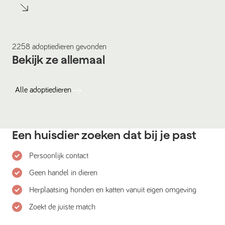
2258
adoptiedieren
gevonden
Bekijk ze allemaal
Alle
adoptiedieren
Een huisdier zoeken dat bij je past
Persoonlijk contact
Geen handel in dieren
Herplaatsing honden en katten vanuit eigen omgeving
Zoekt de juiste match