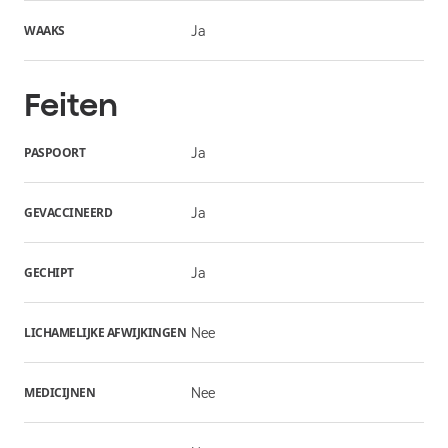
WAAKS
Ja
Feiten
PASPOORT
Ja
GEVACCINEERD
Ja
GECHIPT
Ja
LICHAMELIJKE AFWIJKINGEN
Nee
MEDICIJNEN
Nee