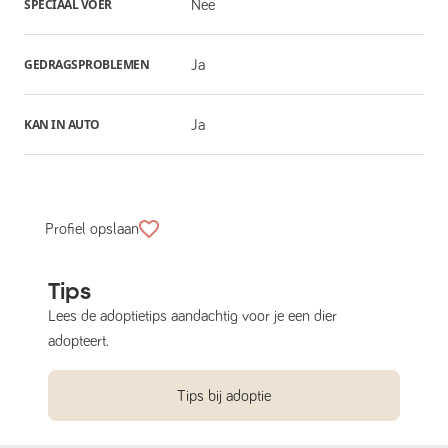
SPECIAAL VOER
Nee
GEDRAGSPROBLEMEN
Ja
KAN IN AUTO
Ja
Profiel opslaan
Tips
Lees de adoptietips aandachtig voor je een dier
adopteert.
Tips bij adoptie