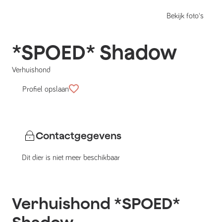
Bekijk foto's
*SPOED* Shadow
Verhuishond
Profiel opslaan
Contactgegevens
Dit dier is niet meer beschikbaar
Verhuishond
*SPOED*