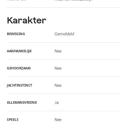
Karakter
BEWEGING
Gemiddeld
AANHANKELIJK
Nee
GEHOORZAAM
Nee
JACHTINSTINCT
Nee
ALLEMANSVRIEND
Ja
SPEELS
Nee