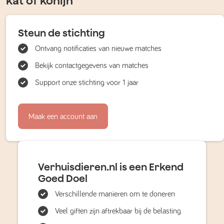
kat of konijn
Steun de stichting
Ontvang notificaties van nieuwe matches
Bekijk contactgegevens van matches
Support onze stichting voor 1 jaar
Maak een account aan
Verhuisdieren.nl is een Erkend
Goed Doel
Verschillende manieren om te doneren
Veel giften zijn aftrekbaar bij de belasting