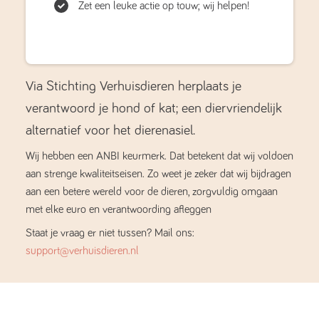
Zet een leuke actie op touw; wij helpen!
Via Stichting Verhuisdieren herplaats je
verantwoord je hond of kat; een diervriendelijk
alternatief voor het dierenasiel.
Wij hebben een ANBI keurmerk. Dat betekent dat wij voldoen
aan strenge kwaliteitseisen. Zo weet je zeker dat wij bijdragen
aan een betere wereld voor de dieren, zorgvuldig omgaan
met elke euro en verantwoording afleggen
Staat je vraag er niet tussen? Mail ons:
support@verhuisdieren.nl