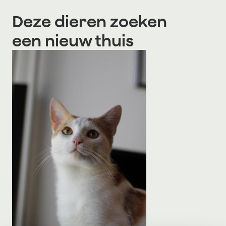
Deze dieren zoeken
een nieuw thuis