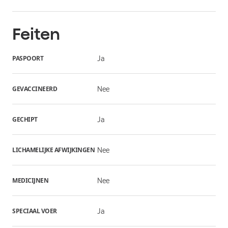
Feiten
PASPOORT
Ja
GEVACCINEERD
Nee
GECHIPT
Ja
LICHAMELIJKE AFWIJKINGEN
Nee
MEDICIJNEN
Nee
SPECIAAL VOER
Ja