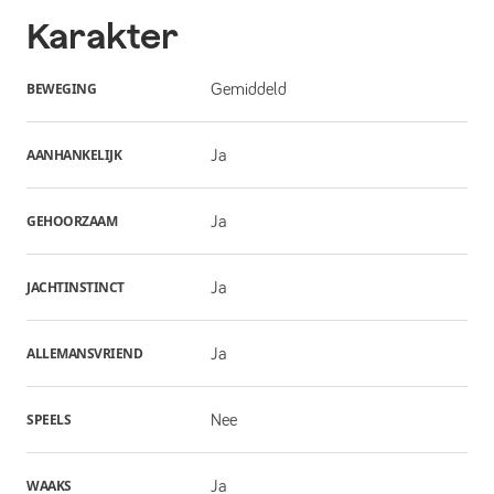
Karakter
BEWEGING
Gemiddeld
AANHANKELIJK
Ja
GEHOORZAAM
Ja
JACHTINSTINCT
Ja
ALLEMANSVRIEND
Ja
SPEELS
Nee
WAAKS
Ja