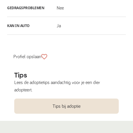
GEDRAGSPROBLEMEN
Nee
KAN IN AUTO
Ja
Profiel opslaan
Tips
Lees de adoptietips aandachtig voor je een dier
adopteert.
Tips bij adoptie