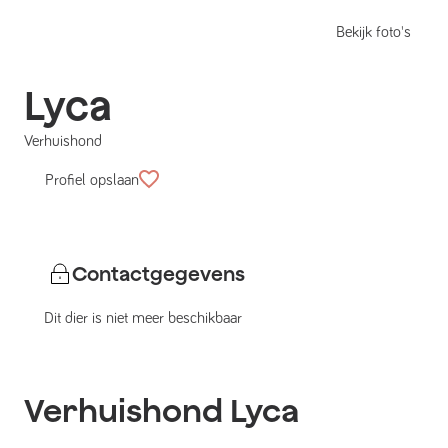
Bekijk foto's
Lyca
Verhuishond
Profiel opslaan
Contactgegevens
Dit dier is niet meer beschikbaar
Verhuishond
Lyca