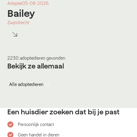
Adoptie
05-08-2026
Bailey
Zwijndrecht
2230
adoptiedieren
gevonden
Bekijk ze allemaal
Alle
adoptiedieren
Een huisdier zoeken dat bij je past
Persoonlijk contact
Geen handel in dieren