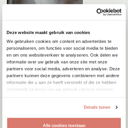
Adoptie
05-08-2026
Orange
Deze website maakt gebruik van cookies
Rotterdam
We gebruiken cookies om content en advertenties te
personaliseren, om functies voor social media te bieden
en om ons websiteverkeer te analyseren. Ook delen we
informatie over uw gebruik van onze site met onze
partners voor social media, adverteren en analyse. Deze
partners kunnen deze gegevens combineren met andere
informatie die u aan ze heeft verstrekt of die ze hebben
verzameld op basis van uw gebruik van hun services.
Details tonen
Alle cookies toestaan