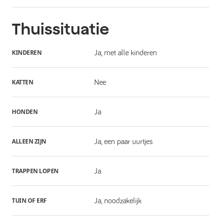
Thuissituatie
KINDEREN
Ja, met alle kinderen
KATTEN
Nee
HONDEN
Ja
ALLEEN ZIJN
Ja, een paar uurtjes
TRAPPEN LOPEN
Ja
TUIN OF ERF
Ja, noodzakelijk