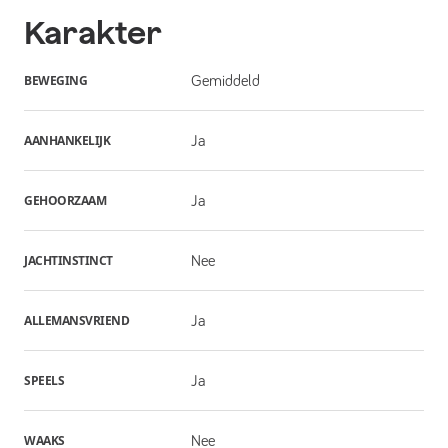
Karakter
BEWEGING
Gemiddeld
AANHANKELIJK
Ja
GEHOORZAAM
Ja
JACHTINSTINCT
Nee
ALLEMANSVRIEND
Ja
SPEELS
Ja
WAAKS
Nee