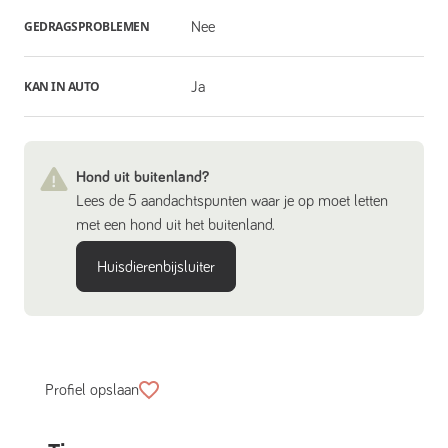
GEDRAGSPROBLEMEN
Nee
KAN IN AUTO
Ja
Hond uit buitenland?
Lees de 5 aandachtspunten waar je op moet letten
met een hond uit het buitenland.
Huisdierenbijsluiter
Profiel opslaan