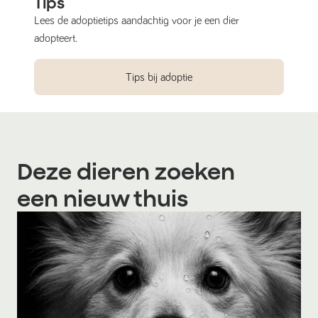
Tips
Lees de adoptietips aandachtig voor je een dier
adopteert.
Tips bij adoptie
Deze dieren zoeken
een nieuw thuis