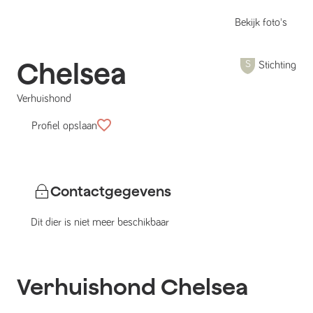
Bekijk foto's
Chelsea
Stichting
Verhuishond
Profiel opslaan
Contactgegevens
Dit dier is niet meer beschikbaar
Verhuishond
Chelsea