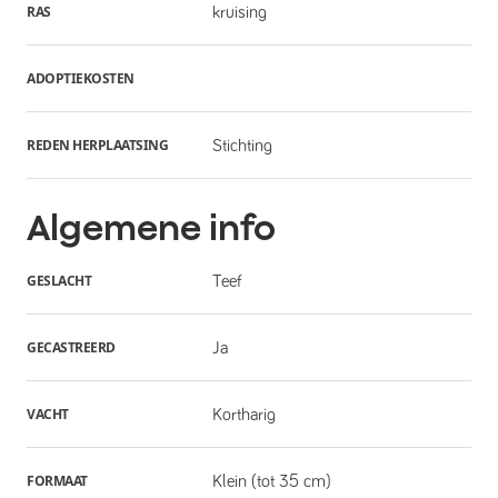
RAS
kruising
ADOPTIEKOSTEN
REDEN HERPLAATSING
Stichting
Algemene info
GESLACHT
Teef
GECASTREERD
Ja
VACHT
Kortharig
FORMAAT
Klein (tot 35 cm)