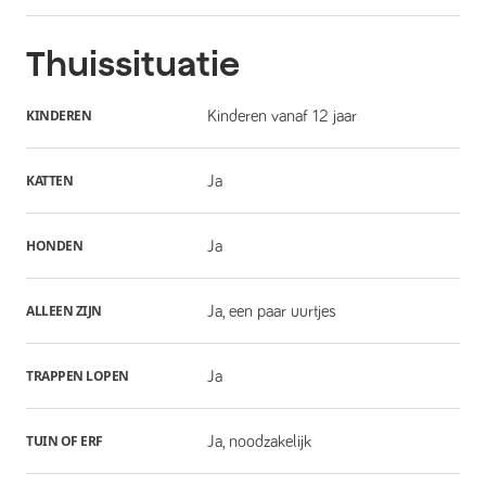
Thuissituatie
KINDEREN
Kinderen vanaf 12 jaar
KATTEN
Ja
HONDEN
Ja
ALLEEN ZIJN
Ja, een paar uurtjes
TRAPPEN LOPEN
Ja
TUIN OF ERF
Ja, noodzakelijk