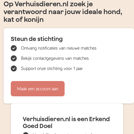
Op Verhuisdieren.nl zoek je
verantwoord naar jouw ideale hond,
kat of konijn
Steun de stichting
Ontvang notificaties van nieuwe matches
Bekijk contactgegevens van matches
Support onze stichting voor 1 jaar
Maak een account aan
Verhuisdieren.nl is een Erkend
Goed Doel