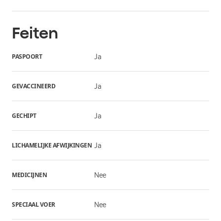
Feiten
PASPOORT
Ja
GEVACCINEERD
Ja
GECHIPT
Ja
LICHAMELIJKE AFWIJKINGEN
Ja
MEDICIJNEN
Nee
SPECIAAL VOER
Nee