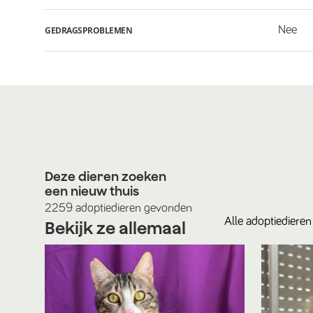
Nee
GEDRAGSPROBLEMEN
Deze dieren zoeken
een nieuw thuis
2259
adoptiedieren
gevonden
Alle
adoptiedieren
Bekijk ze allemaal