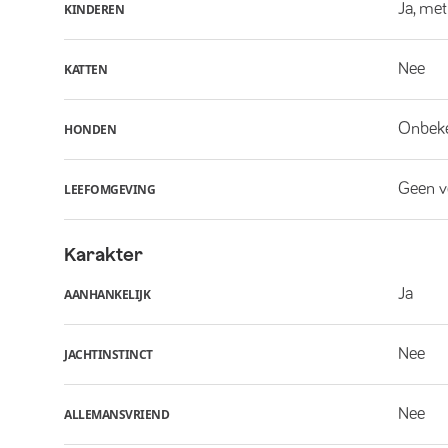
Ja, met
KINDEREN
Nee
KATTEN
Onbek
HONDEN
Geen v
LEEFOMGEVING
Karakter
Ja
AANHANKELIJK
Nee
JACHTINSTINCT
Nee
ALLEMANSVRIEND