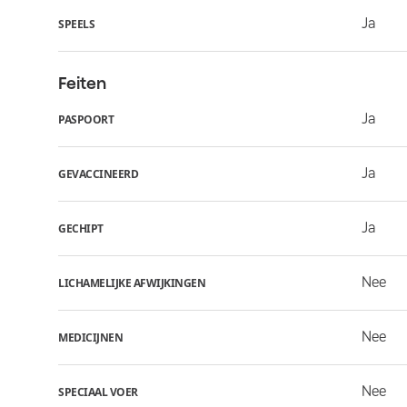
Ja
SPEELS
Feiten
Ja
PASPOORT
Ja
GEVACCINEERD
Ja
GECHIPT
Nee
LICHAMELIJKE AFWIJKINGEN
Nee
MEDICIJNEN
Nee
SPECIAAL VOER