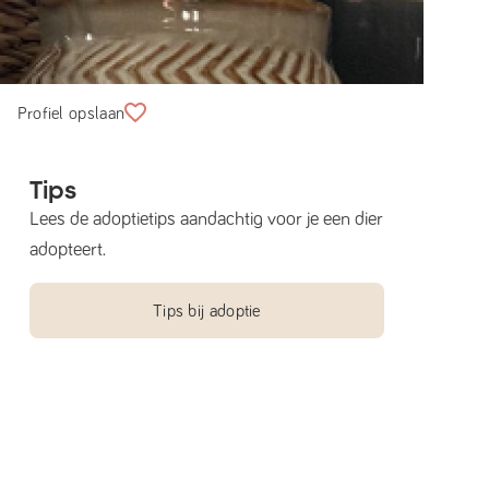
Profiel opslaan
Tips
Lees de adoptietips aandachtig voor je een dier
adopteert.
Tips bij adoptie