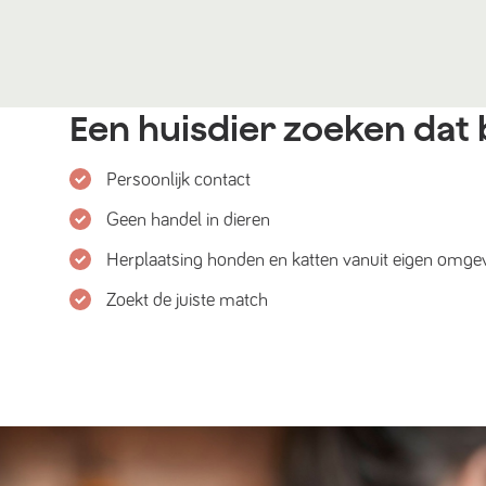
Een huisdier zoeken dat b
Persoonlijk contact
Geen handel in dieren
Herplaatsing honden en katten vanuit eigen omge
Zoekt de juiste match