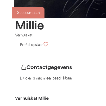
Succesmatch
Millie
Verhuiskat
Profiel opslaan
Contactgegevens
Dit dier is niet meer beschikbaar
Verhuiskat
Millie