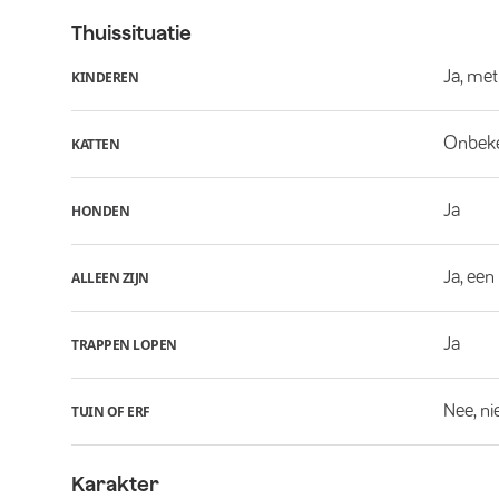
Thuissituatie
Ja, met
KINDEREN
Onbek
KATTEN
Ja
HONDEN
Ja, een
ALLEEN ZIJN
Ja
TRAPPEN LOPEN
Nee, ni
TUIN OF ERF
Karakter