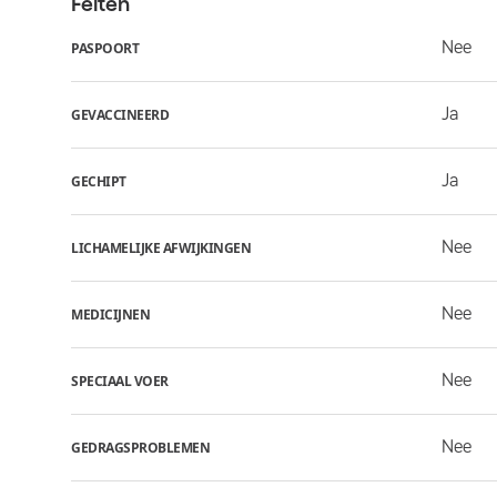
Feiten
Nee
PASPOORT
Ja
GEVACCINEERD
Ja
GECHIPT
Nee
LICHAMELIJKE AFWIJKINGEN
Nee
MEDICIJNEN
Nee
SPECIAAL VOER
Nee
GEDRAGSPROBLEMEN