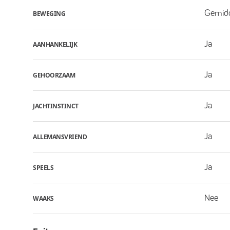
Gemid
BEWEGING
Ja
AANHANKELIJK
Ja
GEHOORZAAM
Ja
JACHTINSTINCT
Ja
ALLEMANSVRIEND
Ja
SPEELS
Nee
WAAKS