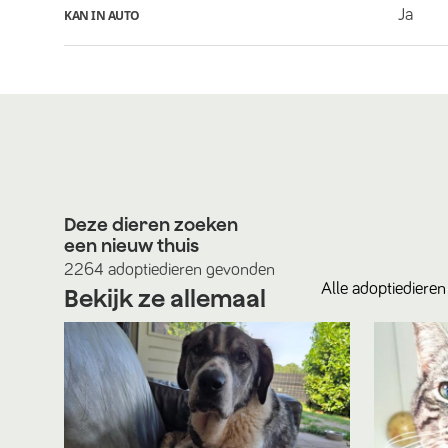
Ja
KAN IN AUTO
Deze dieren zoeken
een nieuw thuis
2264
adoptiedieren
gevonden
Alle
adoptiedieren
Bekijk ze allemaal