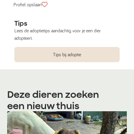
Profiel opslaan
Tips
Lees de adoptietips aandachtig voor je een dier
adopteert.
Tips bij adoptie
Deze dieren zoeken
een nieuw thuis