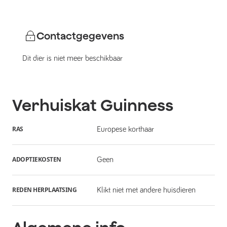
Contactgegevens
Dit dier is niet meer beschikbaar
Verhuiskat
Guinness
RAS
Europese korthaar
ADOPTIEKOSTEN
Geen
REDEN HERPLAATSING
Klikt niet met andere huisdieren