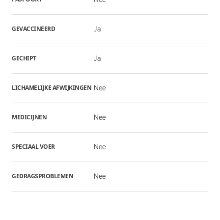
GEVACCINEERD
Ja
GECHIPT
Ja
LICHAMELIJKE AFWIJKINGEN
Nee
MEDICIJNEN
Nee
SPECIAAL VOER
Nee
GEDRAGSPROBLEMEN
Nee