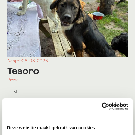
Adoptie
08-08-2026
Tesoro
Pesse
Deze website maakt gebruik van cookies