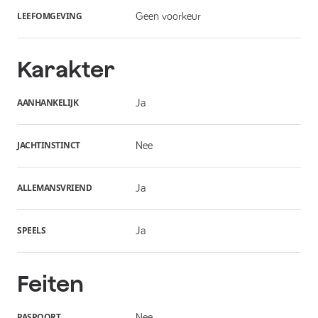
LEEFOMGEVING
Geen voorkeur
Karakter
AANHANKELIJK
Ja
JACHTINSTINCT
Nee
ALLEMANSVRIEND
Ja
SPEELS
Ja
Feiten
PASPOORT
Nee