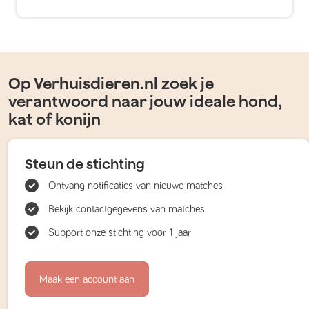
Op Verhuisdieren.nl zoek je
verantwoord naar jouw ideale hond,
kat of konijn
Steun de stichting
Ontvang notificaties van nieuwe matches
Bekijk contactgegevens van matches
Support onze stichting voor 1 jaar
Maak een account aan