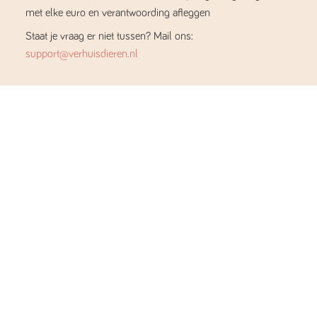
met elke euro en verantwoording afleggen
Staat je vraag er niet tussen? Mail ons:
support@verhuisdieren.nl