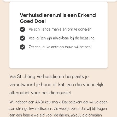
Verhuisdieren.nl is een Erkend
Goed Doel
Verschillende manieren om te doneren
Veel giften zijn aftrekbaar bij de belasting
Zet een leuke actie op touw; wij helpen!
Via Stichting Verhuisdieren herplaats je
verantwoord je hond of kat; een diervriendelijk
alternatief voor het dierenasiel.
Wij hebben een ANBI keurmerk. Dat betekent dat wij voldoen
aan strenge kwaliteitseisen. Zo weet je zeker dat wij bijdragen
aan een betere wereld voor de dieren, zorgvuldig omgaan