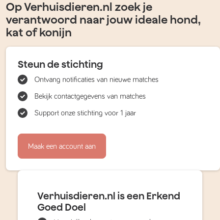
Op Verhuisdieren.nl zoek je
verantwoord naar jouw ideale hond,
kat of konijn
Steun de stichting
Ontvang notificaties van nieuwe matches
Bekijk contactgegevens van matches
Support onze stichting voor 1 jaar
Maak een account aan
Verhuisdieren.nl is een Erkend
Goed Doel