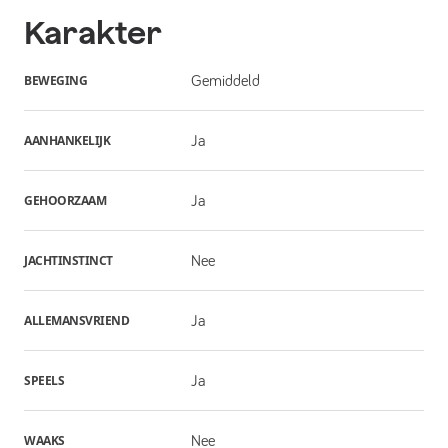
Karakter
BEWEGING
Gemiddeld
AANHANKELIJK
Ja
GEHOORZAAM
Ja
JACHTINSTINCT
Nee
ALLEMANSVRIEND
Ja
SPEELS
Ja
WAAKS
Nee