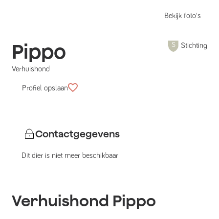
Bekijk foto's
Pippo
Stichting
Verhuishond
Profiel opslaan
Contactgegevens
Dit dier is niet meer beschikbaar
Verhuishond
Pippo