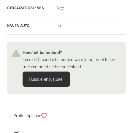
GEDRAGSPROBLEMEN
Nee
KAN IN AUTO
Ja
Hond uit buitenland?
Lees de 5 aandachtspunten waar je op moet letten
met een hond uit het buitenland.
Huisdierenbijsluiter
Profiel opslaan