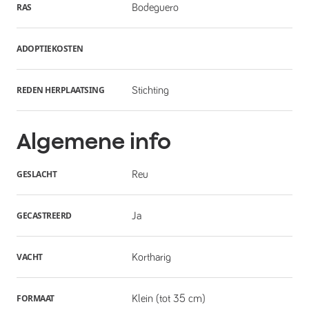
RAS
Bodeguero
ADOPTIEKOSTEN
REDEN HERPLAATSING
Stichting
Algemene info
GESLACHT
Reu
GECASTREERD
Ja
VACHT
Kortharig
FORMAAT
Klein (tot 35 cm)