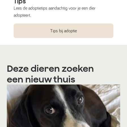
Tips
Lees de adoptietips aandachtig voor je een dier
adopteert.
Tips bij adoptie
Deze dieren zoeken
een nieuw thuis