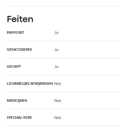
Feiten
PASPOORT
Ja
GEVACCINEERD
Ja
GECHIPT
Ja
LICHAMELIJKE AFWIJKINGEN
Nee
MEDICIJNEN
Nee
SPECIAAL VOER
Nee