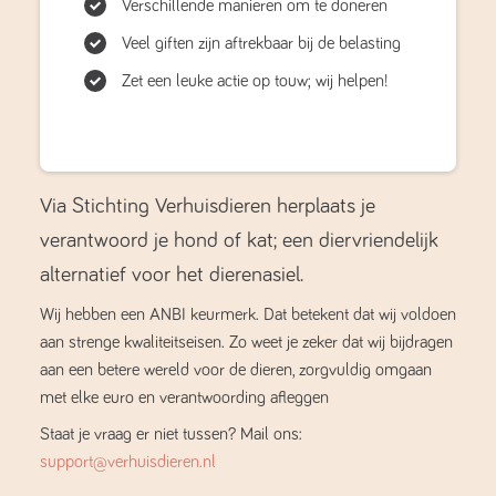
Verschillende manieren om te doneren
Veel giften zijn aftrekbaar bij de belasting
Zet een leuke actie op touw; wij helpen!
Via Stichting Verhuisdieren herplaats je
verantwoord je hond of kat; een diervriendelijk
alternatief voor het dierenasiel.
Wij hebben een ANBI keurmerk. Dat betekent dat wij voldoen
aan strenge kwaliteitseisen. Zo weet je zeker dat wij bijdragen
aan een betere wereld voor de dieren, zorgvuldig omgaan
met elke euro en verantwoording afleggen
Staat je vraag er niet tussen? Mail ons:
support@verhuisdieren.nl