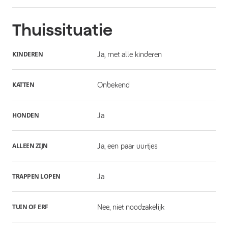
Thuissituatie
KINDEREN
Ja, met alle kinderen
KATTEN
Onbekend
HONDEN
Ja
ALLEEN ZIJN
Ja, een paar uurtjes
TRAPPEN LOPEN
Ja
TUIN OF ERF
Nee, niet noodzakelijk