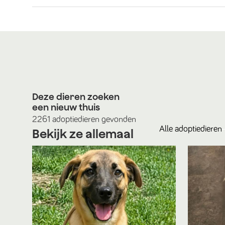
Deze dieren zoeken
een nieuw thuis
2261
adoptiedieren
gevonden
Alle
adoptiedieren
Bekijk ze allemaal