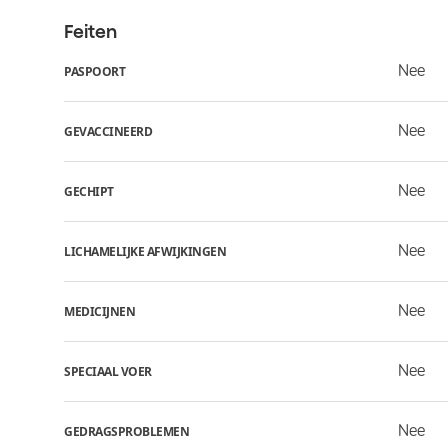
Feiten
Nee
PASPOORT
Nee
GEVACCINEERD
Nee
GECHIPT
Nee
LICHAMELIJKE AFWIJKINGEN
Nee
MEDICIJNEN
Nee
SPECIAAL VOER
Nee
GEDRAGSPROBLEMEN