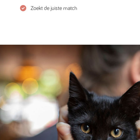
Zoekt de juiste match