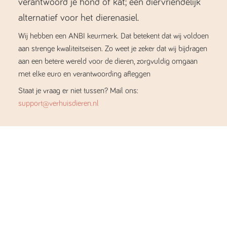
verantwoord je hond of kat; een diervriendelijk
alternatief voor het dierenasiel.
Wij hebben een ANBI keurmerk. Dat betekent dat wij voldoen
aan strenge kwaliteitseisen. Zo weet je zeker dat wij bijdragen
aan een betere wereld voor de dieren, zorgvuldig omgaan
met elke euro en verantwoording afleggen
Staat je vraag er niet tussen? Mail ons:
support@verhuisdieren.nl