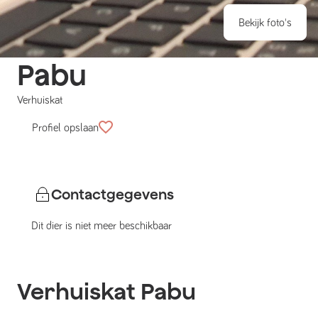
Bekijk foto's
Pabu
Verhuiskat
Profiel opslaan
Contactgegevens
Dit dier is niet meer beschikbaar
Verhuiskat
Pabu