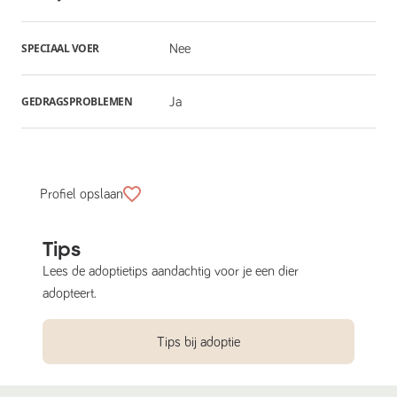
SPECIAAL VOER
Nee
GEDRAGSPROBLEMEN
Ja
Profiel opslaan
Tips
Lees de adoptietips aandachtig voor je een dier
adopteert.
Tips bij adoptie