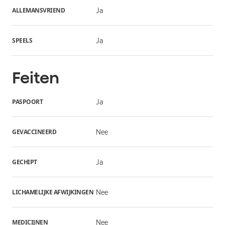
ALLEMANSVRIEND
Ja
SPEELS
Ja
Feiten
PASPOORT
Ja
GEVACCINEERD
Nee
GECHIPT
Ja
LICHAMELIJKE AFWIJKINGEN
Nee
MEDICIJNEN
Nee