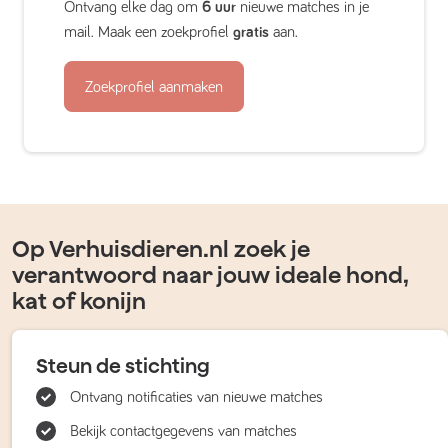
Ontvang elke dag om
6 uur
nieuwe matches in je
mail. Maak een zoekprofiel
gratis
aan.
Zoekprofiel aanmaken
Op Verhuisdieren.nl zoek je
verantwoord naar jouw ideale hond,
kat of konijn
Steun de stichting
Ontvang notificaties van nieuwe matches
Bekijk contactgegevens van matches