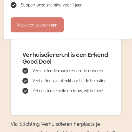
Support onze stichting voor 1 jaar
Maak een account aan
Verhuisdieren.nl is een Erkend
Goed Doel
Verschillende manieren om te doneren
Veel giften zijn aftrekbaar bij de belasting
Zet een leuke actie op touw; wij helpen!
Via Stichting Verhuisdieren herplaats je