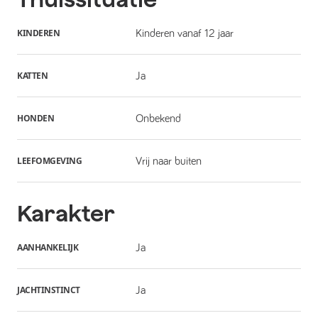
KINDEREN
Kinderen vanaf 12 jaar
KATTEN
Ja
HONDEN
Onbekend
LEEFOMGEVING
Vrij naar buiten
Karakter
AANHANKELIJK
Ja
JACHTINSTINCT
Ja