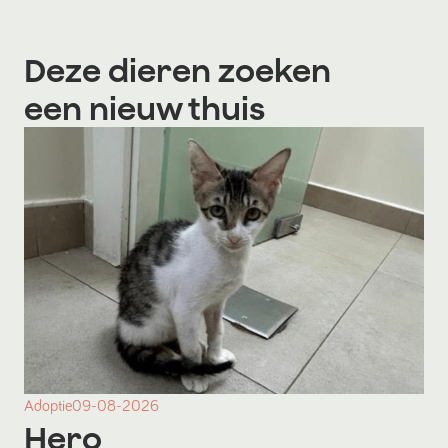
Deze dieren zoeken
een nieuw thuis
Adoptie
09-08-2026
Hero