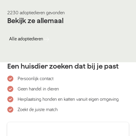
2230
adoptiedieren
gevonden
Bekijk ze allemaal
Alle
adoptiedieren
Een huisdier zoeken dat bij je past
Persoonlijk contact
Geen handel in dieren
Herplaatsing honden en katten vanuit eigen omgeving
Zoekt de juiste match