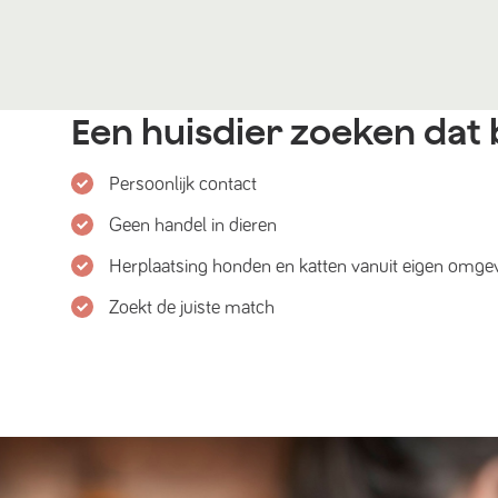
Een huisdier zoeken dat b
Persoonlijk contact
Geen handel in dieren
Herplaatsing honden en katten vanuit eigen omge
Zoekt de juiste match