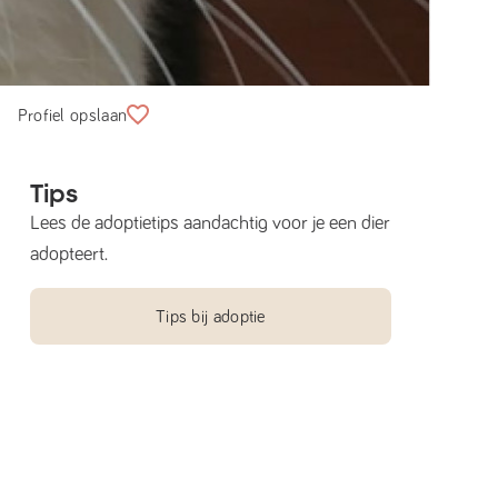
Profiel opslaan
Tips
Lees de adoptietips aandachtig voor je een dier
adopteert.
Tips bij adoptie