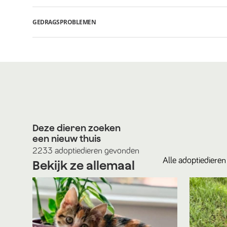
GEDRAGSPROBLEMEN
Deze dieren zoeken
een nieuw thuis
2233
adoptiedieren
gevonden
Alle
adoptiedieren
Bekijk ze allemaal