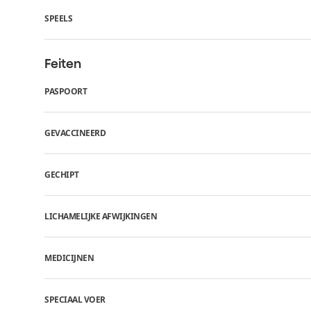
SPEELS
Feiten
PASPOORT
GEVACCINEERD
GECHIPT
LICHAMELIJKE AFWIJKINGEN
MEDICIJNEN
SPECIAAL VOER