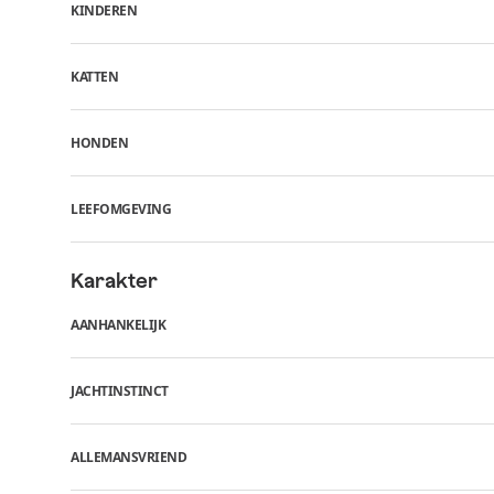
KINDEREN
KATTEN
HONDEN
LEEFOMGEVING
Karakter
AANHANKELIJK
JACHTINSTINCT
ALLEMANSVRIEND