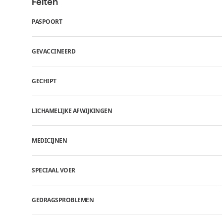
Feiten
PASPOORT
GEVACCINEERD
GECHIPT
LICHAMELIJKE AFWIJKINGEN
MEDICIJNEN
SPECIAAL VOER
GEDRAGSPROBLEMEN