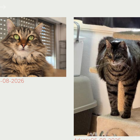
-08-2026