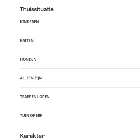
Thuissituatie
KINDEREN
KATTEN
HONDEN
ALLEEN ZIJN
TRAPPEN LOPEN
TUIN OF ERF
Karakter