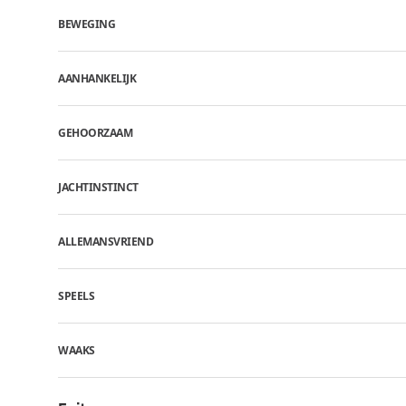
BEWEGING
AANHANKELIJK
GEHOORZAAM
JACHTINSTINCT
ALLEMANSVRIEND
SPEELS
WAAKS