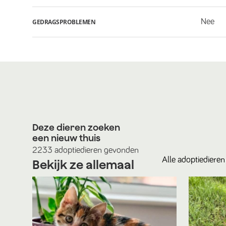
Nee
GEDRAGSPROBLEMEN
Deze dieren zoeken
een nieuw thuis
2233
adoptiedieren
gevonden
Alle
adoptiedieren
Bekijk ze allemaal