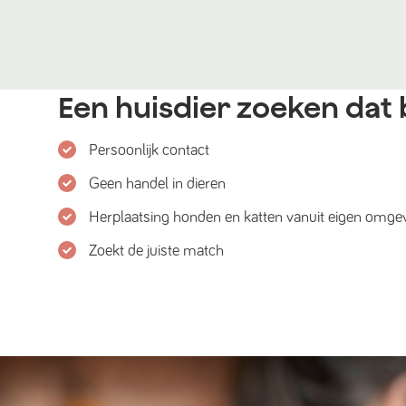
Een huisdier zoeken dat b
Persoonlijk contact
Geen handel in dieren
Herplaatsing honden en katten vanuit eigen omge
Zoekt de juiste match