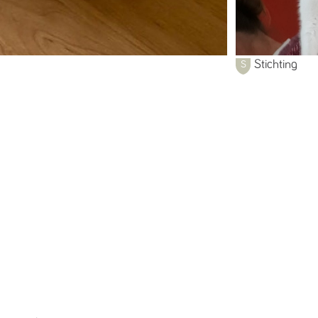
Stichting