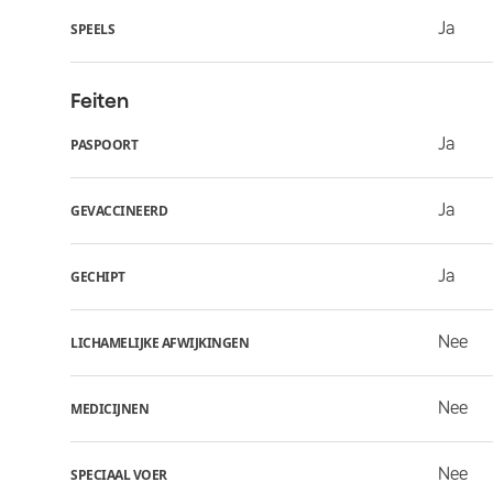
Ja
SPEELS
Feiten
Ja
PASPOORT
Ja
GEVACCINEERD
Ja
GECHIPT
Nee
LICHAMELIJKE AFWIJKINGEN
Nee
MEDICIJNEN
Nee
SPECIAAL VOER