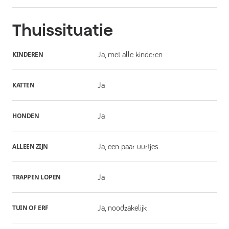
Thuissituatie
KINDEREN
Ja, met alle kinderen
KATTEN
Ja
HONDEN
Ja
ALLEEN ZIJN
Ja, een paar uurtjes
TRAPPEN LOPEN
Ja
TUIN OF ERF
Ja, noodzakelijk