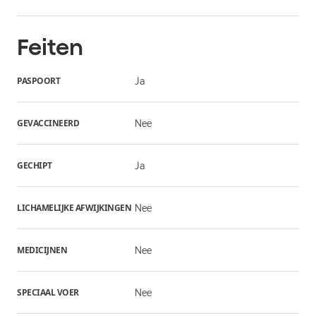
Feiten
PASPOORT
Ja
GEVACCINEERD
Nee
GECHIPT
Ja
LICHAMELIJKE AFWIJKINGEN
Nee
MEDICIJNEN
Nee
SPECIAAL VOER
Nee