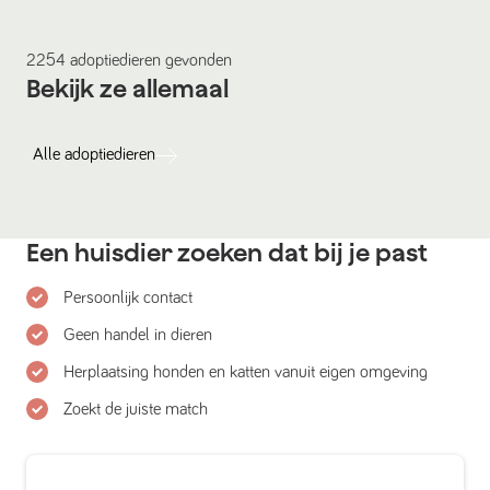
2254
adoptiedieren
gevonden
Bekijk ze allemaal
Alle
adoptiedieren
Een huisdier zoeken dat bij je past
Persoonlijk contact
Geen handel in dieren
Herplaatsing honden en katten vanuit eigen omgeving
Zoekt de juiste match