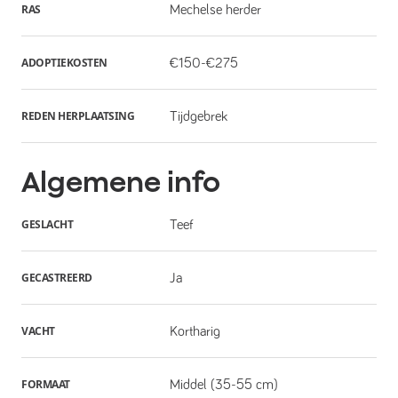
RAS
Mechelse herder
ADOPTIEKOSTEN
€150-€275
REDEN HERPLAATSING
Tijdgebrek
Algemene info
GESLACHT
Teef
GECASTREERD
Ja
VACHT
Kortharig
FORMAAT
Middel (35-55 cm)