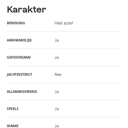
Karakter
BEWEGING
Heel actief
AANHANKELIJK
Ja
GEHOORZAAM
Ja
JACHTINSTINCT
Nee
ALLEMANSVRIEND
Ja
SPEELS
Ja
WAAKS
Ja