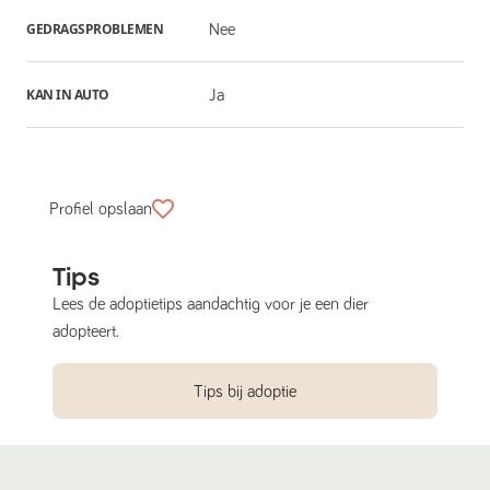
GEDRAGSPROBLEMEN
Nee
KAN IN AUTO
Ja
Profiel opslaan
Tips
Lees de adoptietips aandachtig voor je een dier
adopteert.
Tips bij adoptie