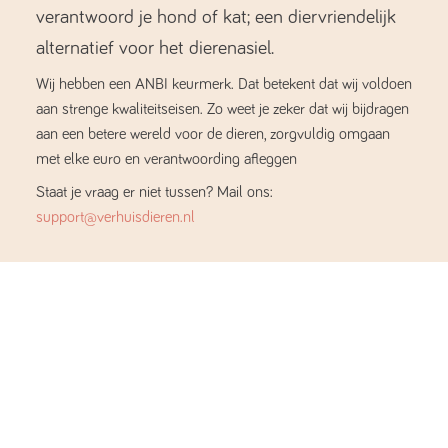
verantwoord je hond of kat; een diervriendelijk
alternatief voor het dierenasiel.
Wij hebben een ANBI keurmerk. Dat betekent dat wij voldoen
aan strenge kwaliteitseisen. Zo weet je zeker dat wij bijdragen
aan een betere wereld voor de dieren, zorgvuldig omgaan
met elke euro en verantwoording afleggen
Staat je vraag er niet tussen? Mail ons:
support@verhuisdieren.nl