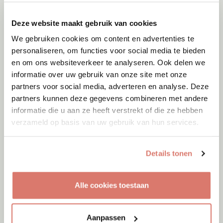
Deze website maakt gebruik van cookies
We gebruiken cookies om content en advertenties te
personaliseren, om functies voor social media te bieden
en om ons websiteverkeer te analyseren. Ook delen we
informatie over uw gebruik van onze site met onze
partners voor social media, adverteren en analyse. Deze
partners kunnen deze gegevens combineren met andere
informatie die u aan ze heeft verstrekt of die ze hebben
verzameld op basis van uw gebruik van hun services.
Details tonen
Adoptie
07-08-2026
Alle cookies toestaan
Bulut
Amsterdam
Aanpassen