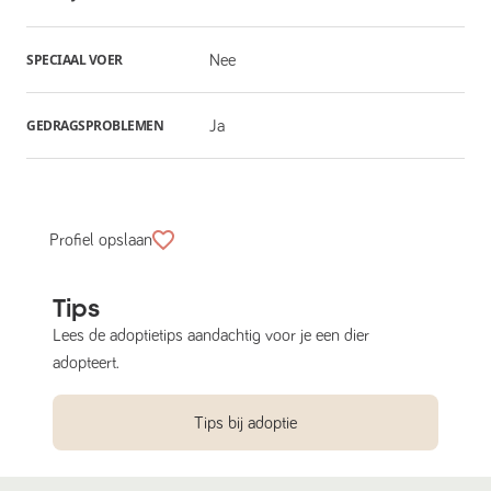
SPECIAAL VOER
Nee
GEDRAGSPROBLEMEN
Ja
Profiel opslaan
Tips
Lees de adoptietips aandachtig voor je een dier
adopteert.
Tips bij adoptie