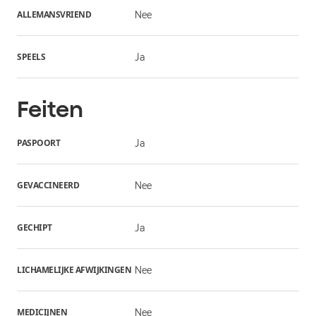
ALLEMANSVRIEND
Nee
SPEELS
Ja
Feiten
PASPOORT
Ja
GEVACCINEERD
Nee
GECHIPT
Ja
LICHAMELIJKE AFWIJKINGEN
Nee
MEDICIJNEN
Nee