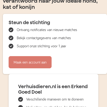
verantwoord naar jouw ideale hond,
kat of konijn
Steun de stichting
Ontvang notificaties van nieuwe matches
Bekijk contactgegevens van matches
Support onze stichting voor 1 jaar
Maak een account aan
Verhuisdieren.nl is een Erkend
Goed Doel
Verschillende manieren om te doneren