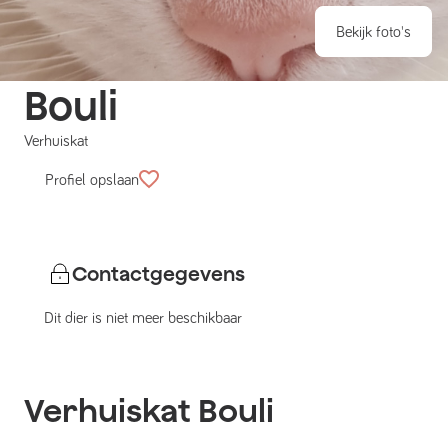
Bekijk foto's
Bouli
Verhuiskat
Profiel opslaan
Contactgegevens
Dit dier is niet meer beschikbaar
Verhuiskat
Bouli