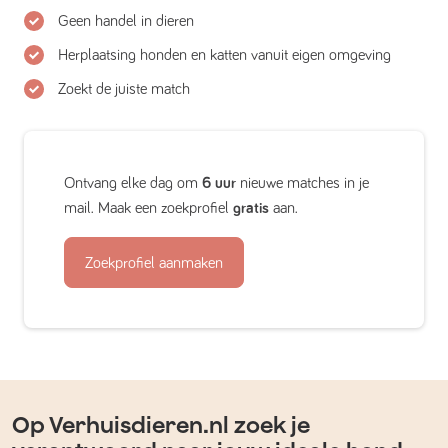
Geen handel in dieren
Herplaatsing honden en katten vanuit eigen omgeving
Zoekt de juiste match
Ontvang elke dag om
6 uur
nieuwe matches in je
mail. Maak een zoekprofiel
gratis
aan.
Zoekprofiel aanmaken
Op Verhuisdieren.nl zoek je