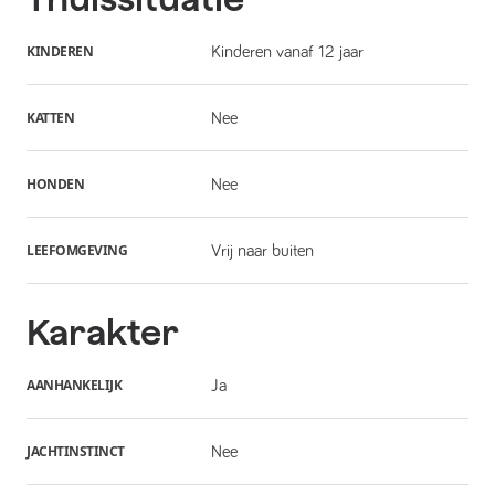
KINDEREN
Kinderen vanaf 12 jaar
KATTEN
Nee
HONDEN
Nee
LEEFOMGEVING
Vrij naar buiten
Karakter
AANHANKELIJK
Ja
JACHTINSTINCT
Nee