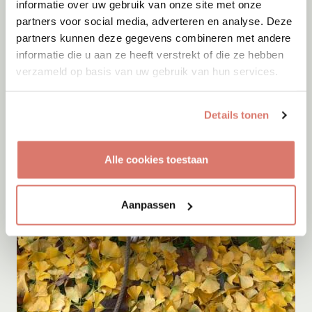
informatie over uw gebruik van onze site met onze
partners voor social media, adverteren en analyse. Deze
partners kunnen deze gegevens combineren met andere
informatie die u aan ze heeft verstrekt of die ze hebben
verzameld op basis van uw gebruik van hun services.
Details tonen
Alle cookies toestaan
Aanpassen