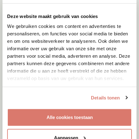
Deze website maakt gebruik van cookies
We gebruiken cookies om content en advertenties te
personaliseren, om functies voor social media te bieden
en om ons websiteverkeer te analyseren. Ook delen we
informatie over uw gebruik van onze site met onze
partners voor social media, adverteren en analyse. Deze
partners kunnen deze gegevens combineren met andere
informatie die u aan ze heeft verstrekt of die ze hebben
verzameld op basis van uw gebruik van hun services.
Details tonen
Adoptie
06-08-2026
Alle cookies toestaan
Wolfey
Roermond
Aanpassen