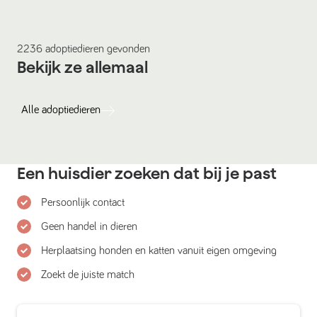
2236
adoptiedieren
gevonden
Bekijk ze allemaal
Alle
adoptiedieren
Een huisdier zoeken dat bij je past
Persoonlijk contact
Geen handel in dieren
Herplaatsing honden en katten vanuit eigen omgeving
Zoekt de juiste match