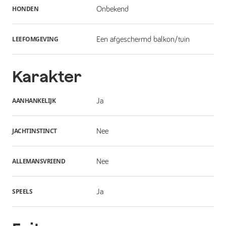
HONDEN
Onbekend
LEEFOMGEVING
Een afgeschermd balkon/tuin
Karakter
AANHANKELIJK
Ja
JACHTINSTINCT
Nee
ALLEMANSVRIEND
Nee
SPEELS
Ja