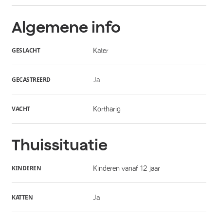
Algemene info
GESLACHT
Kater
GECASTREERD
Ja
VACHT
Kortharig
Thuissituatie
KINDEREN
Kinderen vanaf 12 jaar
KATTEN
Ja