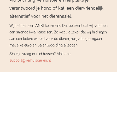
verantwoord je hond of kat; een diervriendelijk
alternatief voor het dierenasiel.
Wij hebben een ANBI keurmerk. Dat betekent dat wij voldoen
aan strenge kwaliteitseisen. Zo weet je zeker dat wij bijdragen
aan een betere wereld voor de dieren, zorgvuldig omgaan
met elke euro en verantwoording afleggen
Staat je vraag er niet tussen? Mail ons:
support@verhuisdieren.nl