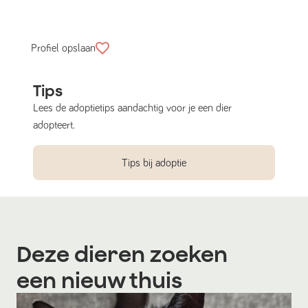
Profiel opslaan
Tips
Lees de adoptietips aandachtig voor je een dier
adopteert.
Tips bij adoptie
Deze dieren zoeken
een nieuw thuis