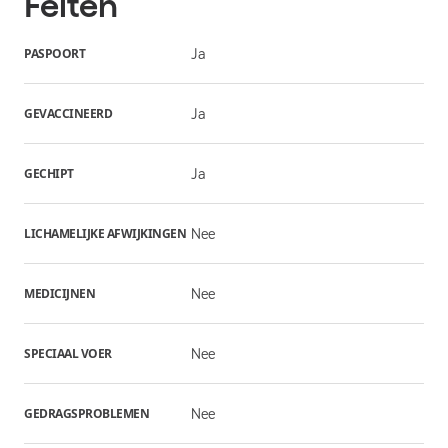
Feiten
PASPOORT
Ja
GEVACCINEERD
Ja
GECHIPT
Ja
LICHAMELIJKE AFWIJKINGEN
Nee
MEDICIJNEN
Nee
SPECIAAL VOER
Nee
GEDRAGSPROBLEMEN
Nee