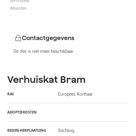
Verhuiskat
Woerden
Contactgegevens
Dit dier is niet meer beschikbaar
Verhuiskat
Bram
RAS
Europees Korthaar
ADOPTIEKOSTEN
REDEN HERPLAATSING
Stichting