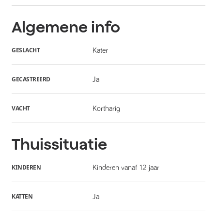
Algemene info
GESLACHT
Kater
GECASTREERD
Ja
VACHT
Kortharig
Thuissituatie
KINDEREN
Kinderen vanaf 12 jaar
KATTEN
Ja