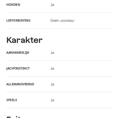
HONDEN
Ja
LEEFOMGEVING
Geen voorkeur
Karakter
AANHANKELIJK
Ja
JACHTINSTINCT
Ja
ALLEMANSVRIEND
Ja
SPEELS
Ja