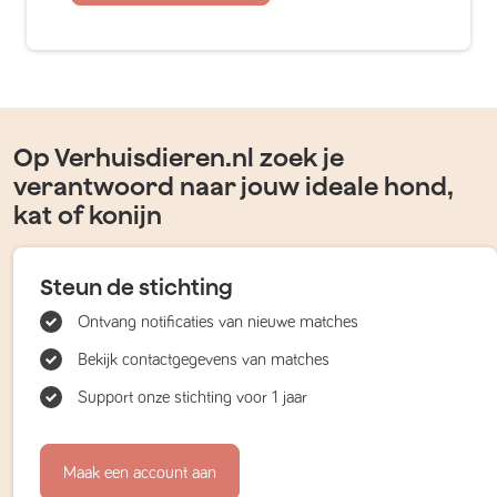
Op Verhuisdieren.nl zoek je
verantwoord naar jouw ideale hond,
kat of konijn
Steun de stichting
Ontvang notificaties van nieuwe matches
Bekijk contactgegevens van matches
Support onze stichting voor 1 jaar
Maak een account aan