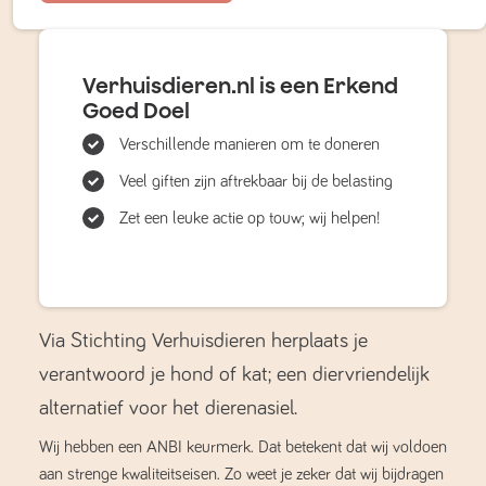
Verhuisdieren.nl is een Erkend
Goed Doel
Verschillende manieren om te doneren
Veel giften zijn aftrekbaar bij de belasting
Zet een leuke actie op touw; wij helpen!
Via Stichting Verhuisdieren herplaats je
verantwoord je hond of kat; een diervriendelijk
alternatief voor het dierenasiel.
Wij hebben een ANBI keurmerk. Dat betekent dat wij voldoen
aan strenge kwaliteitseisen. Zo weet je zeker dat wij bijdragen