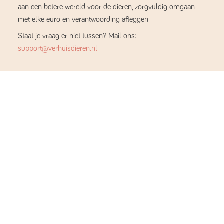
aan een betere wereld voor de dieren, zorgvuldig omgaan
met elke euro en verantwoording afleggen
Staat je vraag er niet tussen? Mail ons:
support@verhuisdieren.nl