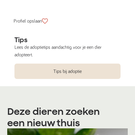
Profiel opslaan
Tips
Lees de adoptietips aandachtig voor je een dier
adopteert.
Tips bij adoptie
Deze dieren zoeken
een nieuw thuis