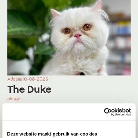
Adoptie
10-08-2026
The Duke
Skopje
Deze website maakt gebruik van cookies