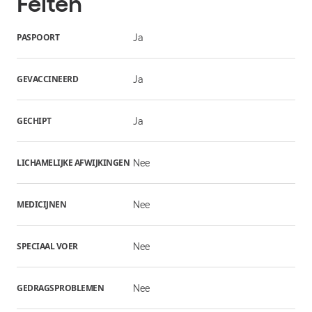
Feiten
PASPOORT
Ja
GEVACCINEERD
Ja
GECHIPT
Ja
LICHAMELIJKE AFWIJKINGEN
Nee
MEDICIJNEN
Nee
SPECIAAL VOER
Nee
GEDRAGSPROBLEMEN
Nee