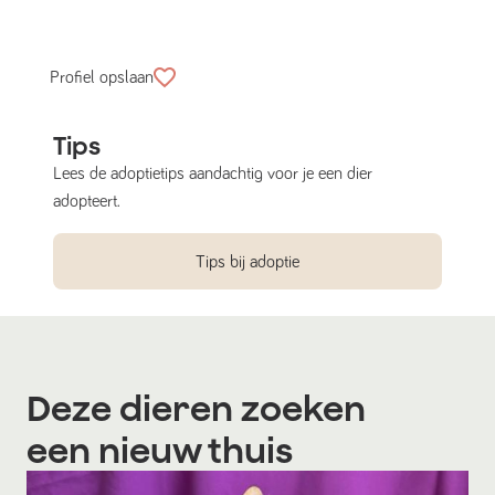
Profiel opslaan
Tips
Lees de adoptietips aandachtig voor je een dier
adopteert.
Tips bij adoptie
Deze dieren zoeken
een nieuw thuis