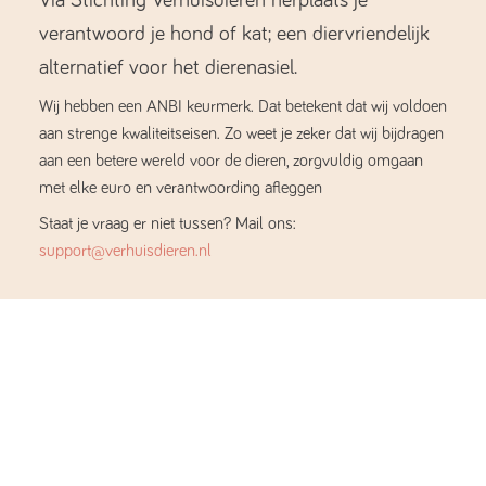
verantwoord je hond of kat; een diervriendelijk
alternatief voor het dierenasiel.
Wij hebben een ANBI keurmerk. Dat betekent dat wij voldoen
aan strenge kwaliteitseisen. Zo weet je zeker dat wij bijdragen
aan een betere wereld voor de dieren, zorgvuldig omgaan
met elke euro en verantwoording afleggen
Staat je vraag er niet tussen? Mail ons:
support@verhuisdieren.nl