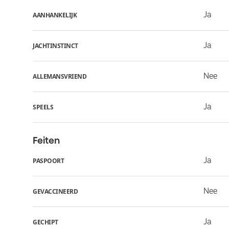
Ja
AANHANKELIJK
Ja
JACHTINSTINCT
Nee
ALLEMANSVRIEND
Ja
SPEELS
Feiten
Ja
PASPOORT
Nee
GEVACCINEERD
Ja
GECHIPT