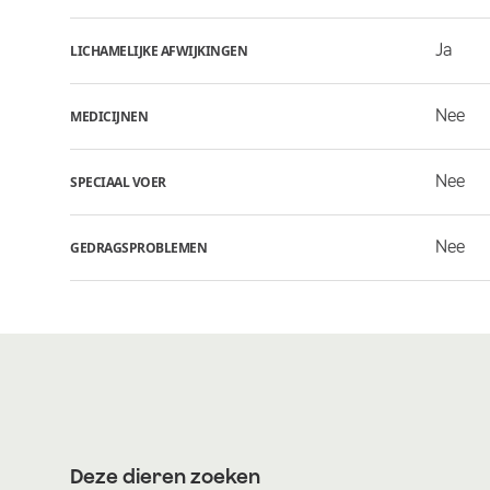
Ja
LICHAMELIJKE AFWIJKINGEN
Nee
MEDICIJNEN
Nee
SPECIAAL VOER
Nee
GEDRAGSPROBLEMEN
Deze dieren zoeken