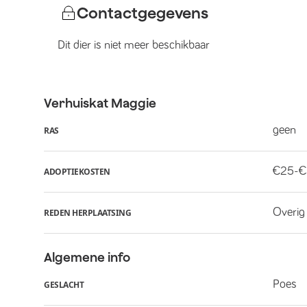
Contactgegevens
Dit dier is niet meer beschikbaar
Verhuiskat
Maggie
geen
RAS
€25-
ADOPTIEKOSTEN
Overig
REDEN HERPLAATSING
Algemene info
Poes
GESLACHT